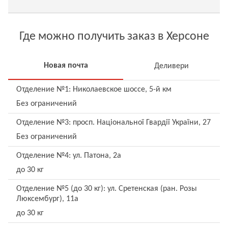
Где можно получить заказ в Херсоне
Новая почта
Деливери
Отделение №1: Николаевское шоссе, 5-й км
Без ограничений
Отделение №3: просп. Національної Гвардії України, 27
Без ограничений
Отделение №4: ул. Патона, 2а
до 30 кг
Отделение №5 (до 30 кг): ул. Сретенская (ран. Розы
Люксембург), 11а
до 30 кг