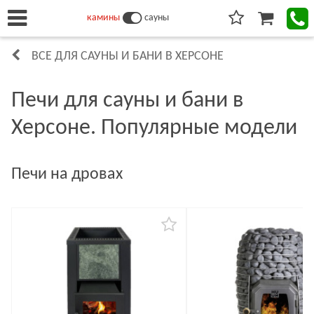
камины
сауны
ВСЕ ДЛЯ САУНЫ И БАНИ В ХЕРСОНЕ
Печи для сауны и бани в
Херсоне. Популярные модели
Печи на дровах