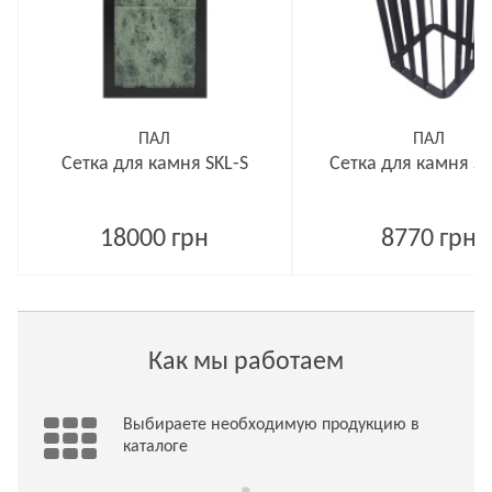
ПАЛ
ПАЛ
Сетка для камня SKL-S
Сетка для камня SL
18000 грн
8770 грн
Как мы работаем
Выбираете необходимую продукцию в
каталоге