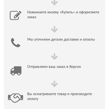
Нажимаете кнопку «Купить» и оформляете
заказ
Мы уточняем детали доставки и оплаты
Отправляем ваш заказ в Херсон
Вы осматриваете товар и производите
оплату