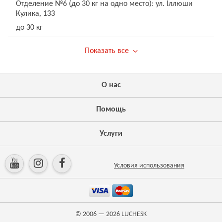
Отделение №6 (до 30 кг на одно место): ул. Іллюши
Кулика, 133
до 30 кг
Показать все
О нас
Помощь
Услуги
Условия использования
© 2006 — 2026
LUCHESK