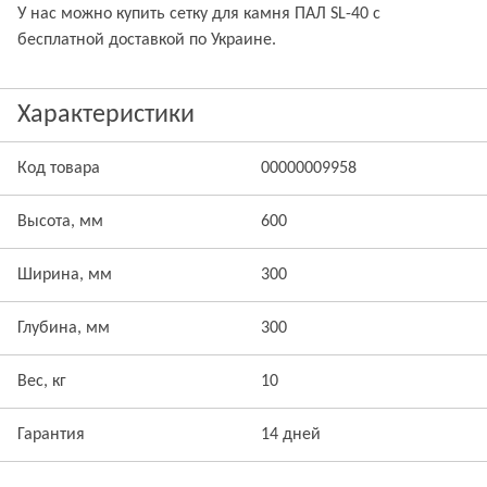
У нас можно купить сетку для камня ПАЛ SL-40 с
бесплатной доставкой по Украине.
Характеристики
Код товара
00000009958
Высота, мм
600
Ширина, мм
300
Глубина, мм
300
Вес, кг
10
Гарантия
14 дней