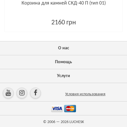
Корзина для камней СКД-40 П (тип 01)
2160 грн
О нас
Помощь
Услуги
Условия использования
© 2006 — 2026
LUCHESK