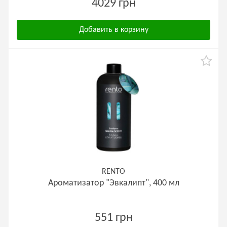
4029 грн
Добавить в корзину
RENTO
Ароматизатор "Эвкалипт", 400 мл
551 грн