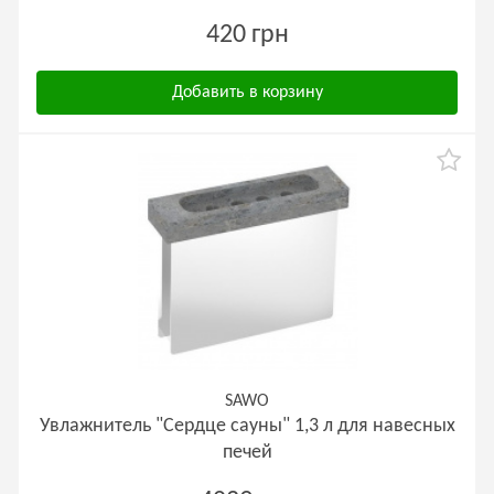
420 грн
Добавить в корзину
SAWO
Увлажнитель "Сердце сауны" 1,3 л для навесных
печей