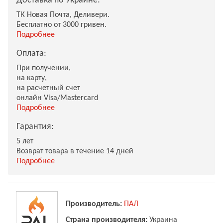
Доставка по Украине:
ТК Новая Почта, Деливери.
Бесплатно от 3000 гривен.
Подробнее
Оплата:
При получении,
на карту,
на расчетный счет
онлайн Visa/Mastercard
Подробнее
Гарантия:
5 лет
Возврат товара в течение 14 дней
Подробнее
Производитель:
ПАЛ
Страна производителя:
Украина