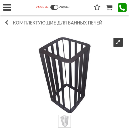
камины
сауны
КОМПЛЕКТУЮЩИЕ ДЛЯ БАННЫХ ПЕЧЕЙ