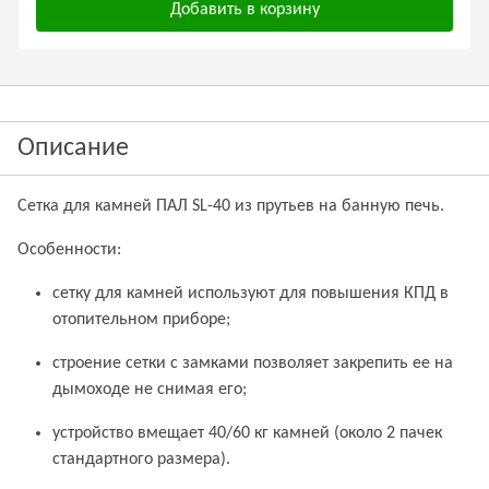
Добавить в корзину
Описание
Сетка для камней ПАЛ SL-40 из прутьев на банную печь.
Особенности:
сетку для камней используют для повышения КПД в
отопительном приборе;
строение сетки с замками позволяет закрепить ее на
дымоходе не снимая его;
устройство вмещает 40/60 кг камней (около 2 пачек
стандартного размера).