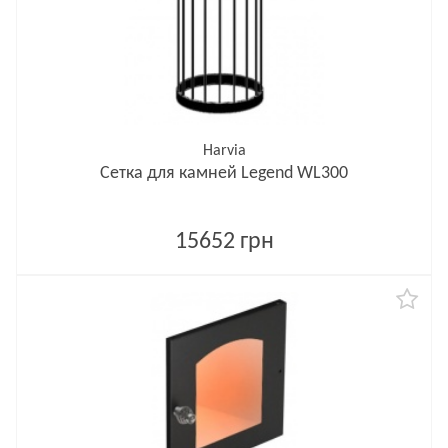
Harvia
Сетка для камней Legend WL300
15652 грн