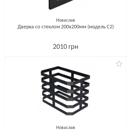
Новаслав
Дверка со стеклом 200х200мм (модель С2)
2010 грн
Новаслав