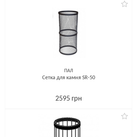
ПАЛ
Сетка для камня SR-50
2595 грн