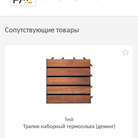
Сопутствующие товары
Tesli
Трапик наборный термоольха (декинг)