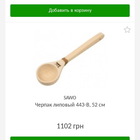
Добавить в корзину
SAWO
Черпак липовый 443-B, 52 см
1102 грн