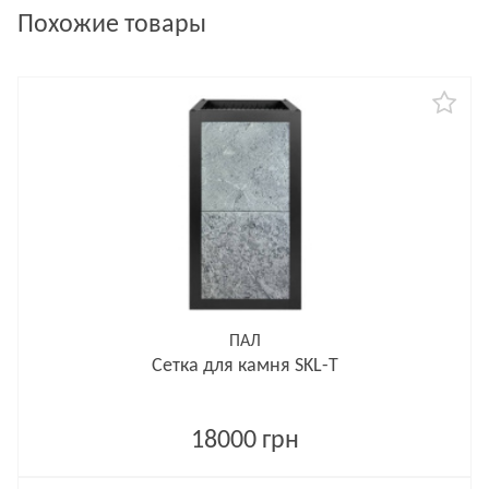
Похожие товары
ПАЛ
Сетка для камня SKL-T
18000 грн