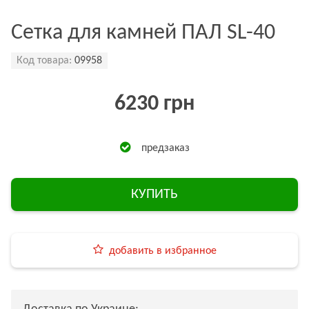
Сетка для камней ПАЛ SL-40
Код товара:
09958
6230 грн
предзаказ
КУПИТЬ
добавить в избранное