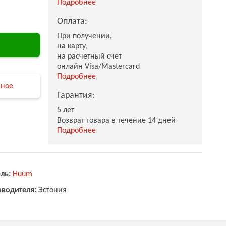
Подробнее
Оплата:
При получении,
на карту,
на расчетный счет
онлайн Visa/Mastercard
Подробнее
нное
Гарантия:
5 лет
Возврат товара в течение 14 дней
Подробнее
ль:
Huum
зводителя:
Эстония