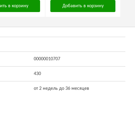
ить в корзину
Добавить в корзину
00000010707
430
от 2 недель до 36 месяцев