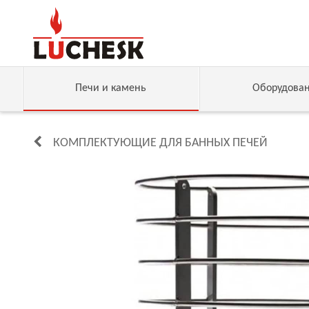
Печи и камень
Оборудова
КОМПЛЕКТУЮЩИЕ ДЛЯ БАННЫХ ПЕЧЕЙ