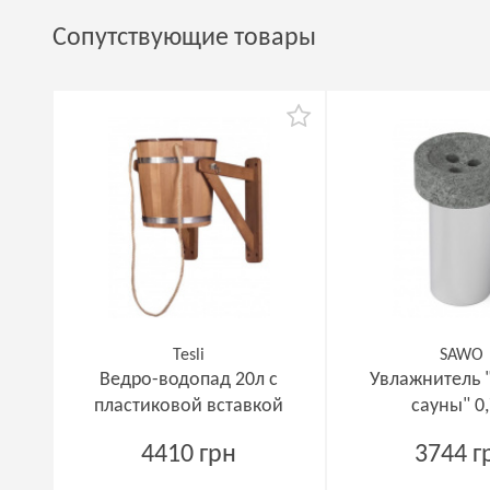
Сопутствующие товары
Tesli
SAWO
Ведро-водопад 20л с
Увлажнитель 
пластиковой вставкой
сауны" 0,
4410 грн
3744 г