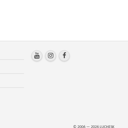
© 2006 — 2026
LUCHESK