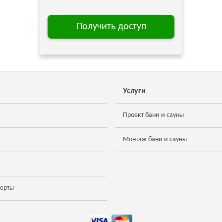
Получить доступ
Услуги
Проект бани и сауны
Монтаж бани и сауны
ферты