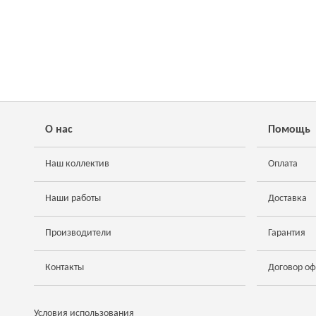
О нас
Помощь
Наш коллектив
Оплата
Наши работы
Доставка
Производители
Гарантия
Контакты
Договор о
Условия использования