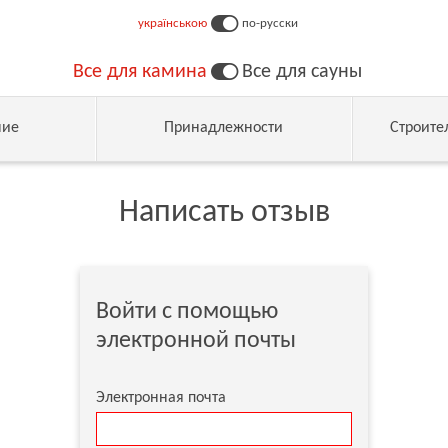
українською
по-русски
Все для камина
Все для сауны
ние
Принадлежности
Строите
Написать отзыв
Войти с помощью
электронной почты
Электронная почта