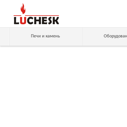
Печи и камень
Оборудова