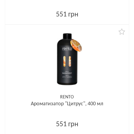
551 грн
RENTO
Ароматизатор "Цитрус", 400 мл
551 грн