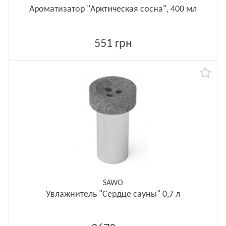
Ароматизатор "Арктическая сосна", 400 мл
551 грн
SAWO
Увлажнитель "Сердце сауны" 0,7 л