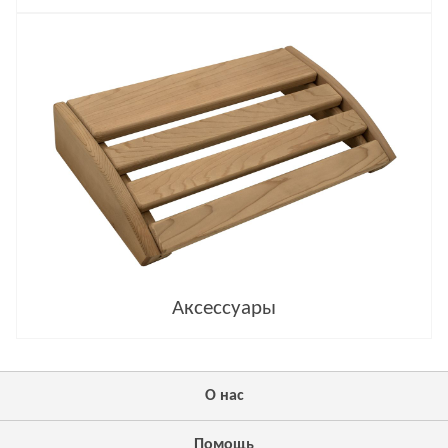
Аксессуары
О нас
Помощь