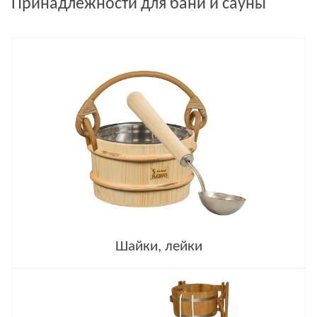
Принадлежности для бани и сауны
Шайки, лейки