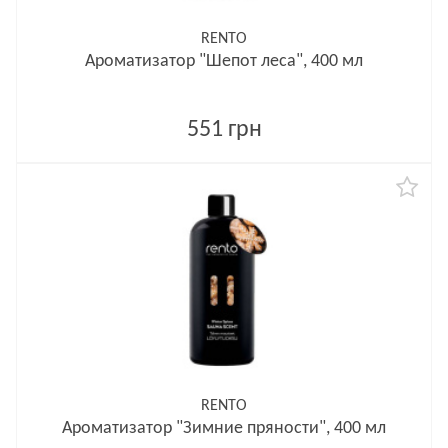
RENTO
Ароматизатор "Шепот леса", 400 мл
551 грн
RENTO
Ароматизатор "Зимние пряности", 400 мл