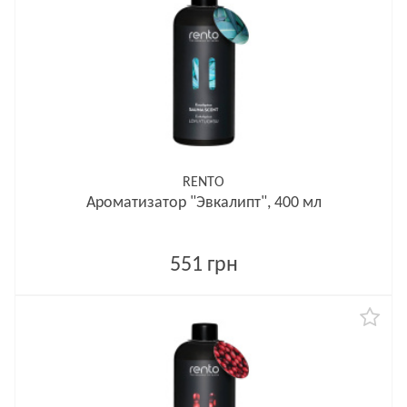
RENTO
Ароматизатор "Эвкалипт", 400 мл
551 грн