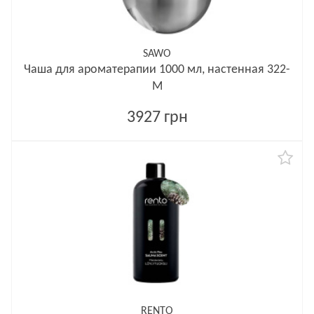
SAWO
Чаша для ароматерапии 1000 мл, настенная 322-
M
3927 грн
RENTO