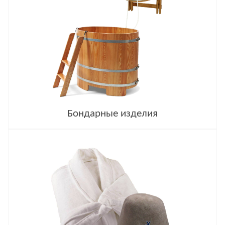
Бондарные изделия