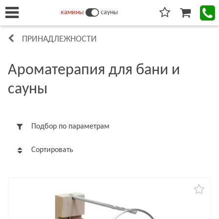
камины
сауны
ПРИНАДЛЕЖНОСТИ
Ароматерапия для бани и
сауны
Подбор по параметрам
Сортировать