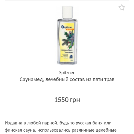
Spitzner
Саунамед, лечебный состав из пяти трав
1550 грн
Издавна в любой парной, будь то русская баня или
финская сауна, использовались различные целебные