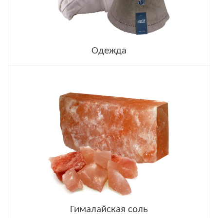
Одежда
Гималайская соль