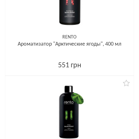
RENTO
Ароматизатор "Арктические ягоды", 400 мл
551 грн