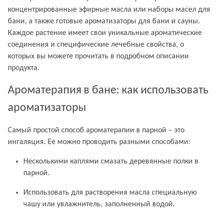
концентрированные эфирные масла или наборы масел для
бани, а также готовые ароматизаторы для бани и сауны.
Каждое растение имеет свои уникальные ароматические
соединения и специфические лечебные свойства, о
которых вы можете прочитать в подробном описании
продукта.
Ароматерапия в бане: как использовать
ароматизаторы
Самый простой способ ароматерапии в парной – это
ингаляция. Ее можно проводить разными способами:
Несколькими каплями смазать деревянные полки в
парной.
Использовать для растворения масла специальную
чашу или увлажнитель, заполненный водой.