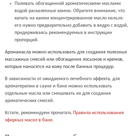
Поливать обогащенной ароматическими маслами
водой раскаленные камни. Обратите внимание, что
капать на камни концентрированное масло нельзя:
его нужно предварительно добавить в ведро с водой,
придерживаясь рекомендуемых в инструкции
пропорций.
Аромамасла можно использовать для создания полезных
масс
ажных смесей или обогащения лосьонов и кремов,
которые наносятся на кожу после банных процедур.
В зависимости от ожидаемого лечебного эффекта, для
ароматерапии в сауне и бане можно использовать
отдельные масла или смешивать их для создания
ароматических смесей.
Кстати, рекомендуем прочитать
Правила использования
эфирных масел в бане
.