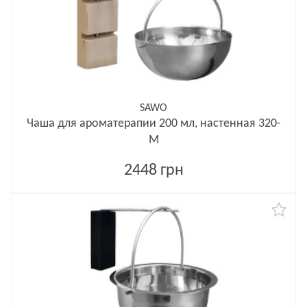
SAWO
Чаша для ароматерапии 200 мл, настенная 320-
M
2448 грн