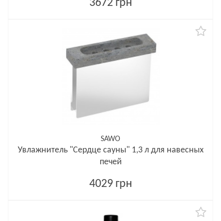
3672 грн
SAWO
Увлажнитель "Сердце сауны" 1,3 л для навесных
печей
4029 грн