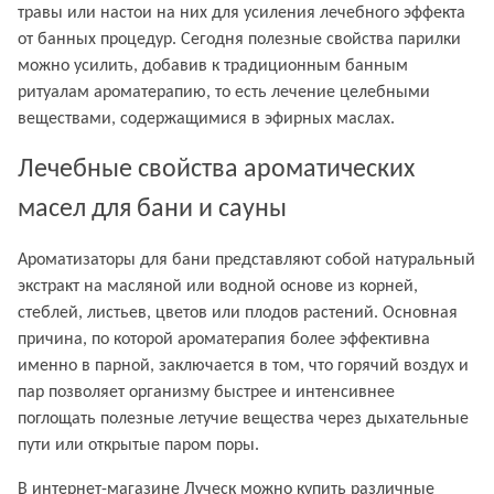
травы или настои на них для усиления лечебного эффекта
от банных процедур. Сегодня полезные свойства парилки
можно усилить, добавив к традиционным банным
ритуалам ароматерапию, то есть лечение целебными
веществами, содержащимися в эфирных маслах.
Лечебные свойства ароматических
масел для бани и сауны
Ароматизаторы для бани представляют собой натуральный
экстракт на масляной или водной основе из корней,
стеблей, листьев, цветов или плодов растений. Основная
причина, по которой ароматерапия более эффективна
именно в парной, заключается в том, что горячий воздух и
пар позволяет организму быстрее и интенсивнее
поглощать полезные летучие вещества через дыхательные
пути или открытые паром поры.
В интернет-магазине Луческ можно купить различные