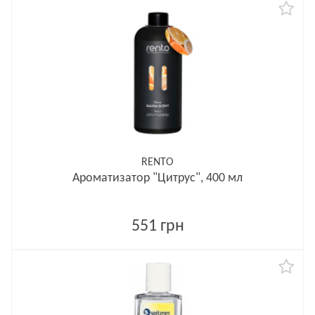
RENTO
Ароматизатор "Цитрус", 400 мл
551 грн