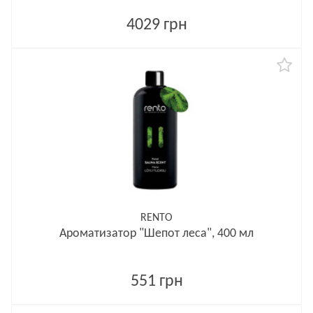
4029 грн
RENTO
Ароматизатор "Шепот леса", 400 мл
551 грн