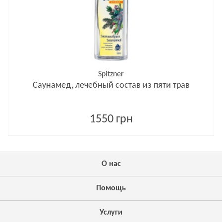
Spitzner
Саунамед, лечебный состав из пяти трав
1550 грн
О нас
Помощь
Услуги