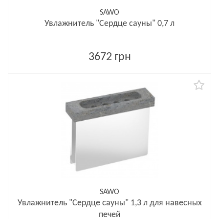
SAWO
Увлажнитель "Сердце сауны" 0,7 л
3672 грн
SAWO
Увлажнитель "Сердце сауны" 1,3 л для навесных
печей