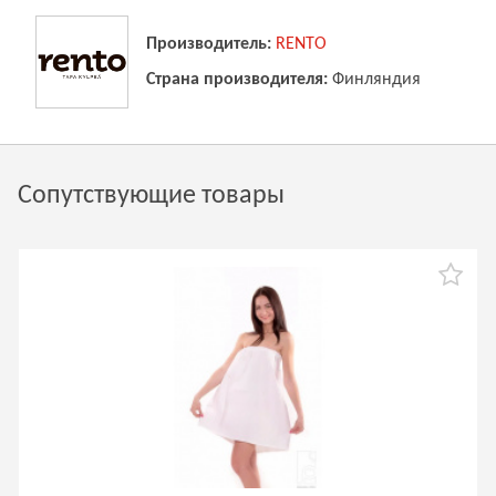
Производитель:
RENTO
Страна производителя:
Финляндия
Сопутствующие товары