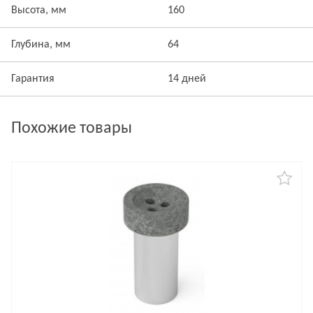
Высота, мм
160
Глубина, мм
64
Гарантия
14 дней
Похожие товары