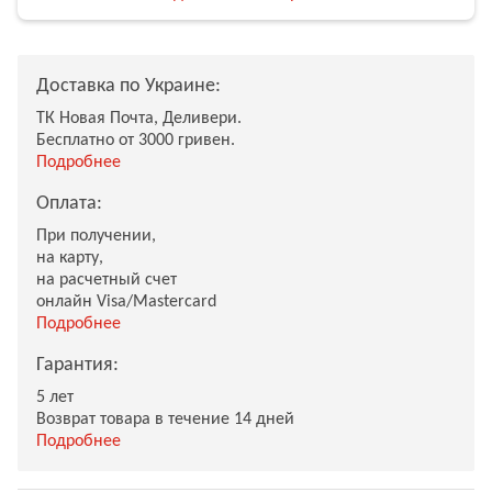
Доставка по Украине:
ТК Новая Почта, Деливери.
Бесплатно от 3000 гривен.
Подробнее
Оплата:
При получении,
на карту,
на расчетный счет
онлайн Visa/Mastercard
Подробнее
Гарантия:
5 лет
Возврат товара в течение 14 дней
Подробнее