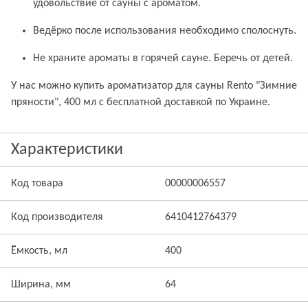
удовольствие от сауны с ароматом.
Ведёрко после использования необходимо сполоснуть.
Не храните ароматы в горячей сауне. Беречь от детей.
У нас можно купить ароматизатор для сауны Rento "Зимние
пряности", 400 мл с бесплатной доставкой по Украине.
Характеристики
Код товара
00000006557
Код производителя
6410412764379
Ёмкость, мл
400
Ширина, мм
64