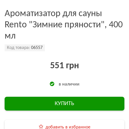
Ароматизатор для сауны
Rento "Зимние пряности", 400
мл
Код товара:
06557
551 грн
в наличии
КУПИТЬ
добавить в избранное