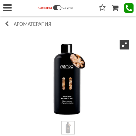
камины
сауны
АРОМАТЕРАПИЯ