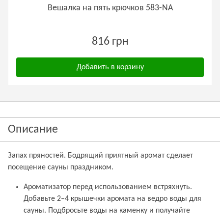
Вешалка на пять крючков 583-NA
816 грн
Добавить в корзину
Описание
Запах пряностей. Бодрящий приятный аромат сделает
посещение сауны праздником.
Ароматизатор перед использованием встряхнуть.
Добавьте 2–4 крышечки аромата на ведро воды для
сауны. Подбросьте воды на каменку и получайте