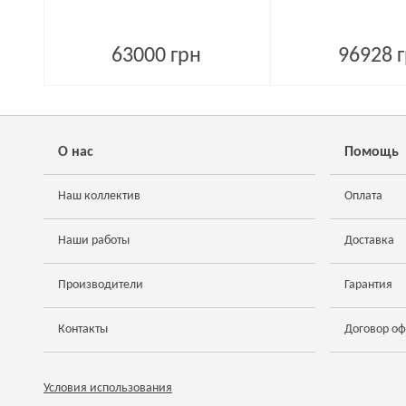
63000 грн
96928 
О нас
Помощь
Наш коллектив
Оплата
Наши работы
Доставка
Производители
Гарантия
Контакты
Договор о
Условия использования