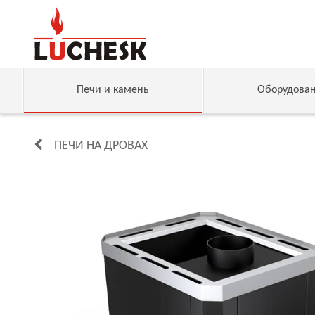
Печи и камень
Оборудова
ПЕЧИ НА ДРОВАХ