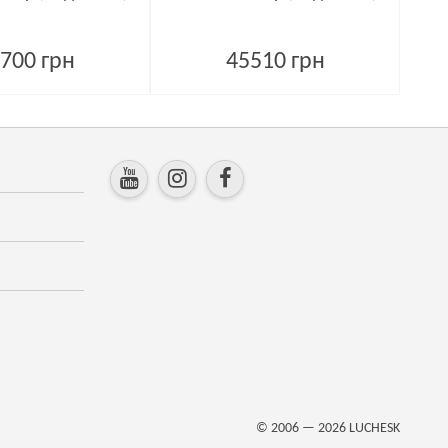
700 грн
45510 грн
© 2006 — 2026
LUCHESK