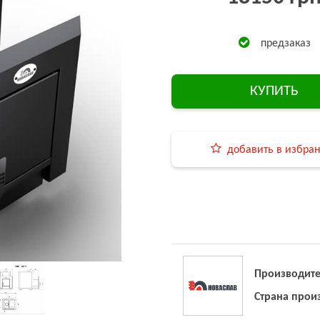
предзаказ
КУПИТЬ
добавить в избра
Производите
Страна прои