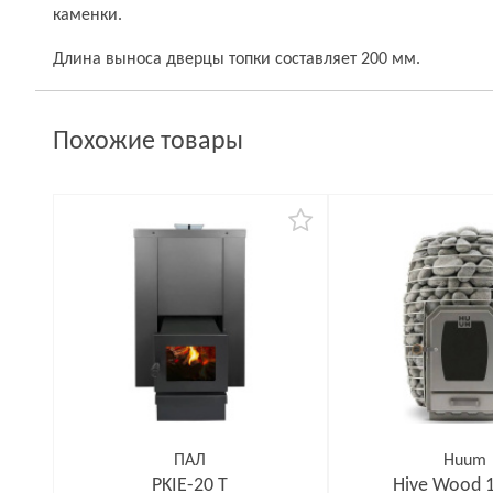
каменки.
Длина выноса дверцы топки составляет 200 мм.
Похожие товары
ПАЛ
Huum
PKIE-20 T
Hive Wood 