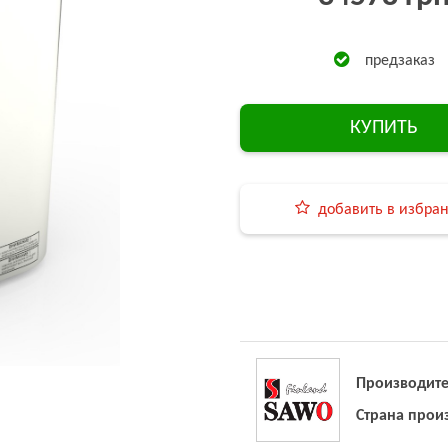
предзаказ
КУПИТЬ
добавить в избра
Производите
Страна прои