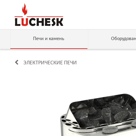
Печи и камень
Оборудова
ЭЛЕКТРИЧЕСКИЕ ПЕЧИ