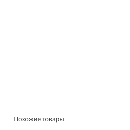
Похожие товары