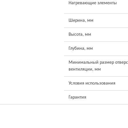
Нагревающие элементы
Ширина, мм
Высота, мм
Глубина, мм
Минимальный размер отверс
вентиляции, мм
Условия использования
Гарантия