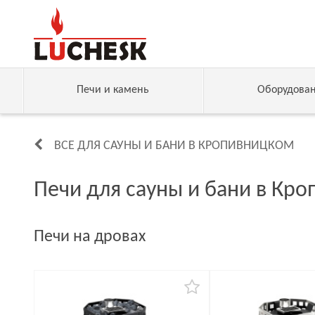
Печи и камень
Оборудова
ВСЕ ДЛЯ САУНЫ И БАНИ В КРОПИВНИЦКОМ
Печи для сауны и бани в Кр
Печи на дровах