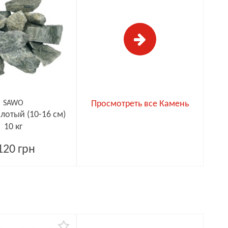
SAWO
Просмотреть все Камень
лотый (10-16 см)
10 кг
120 грн