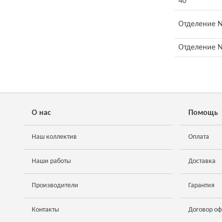
40
Отделение №4
Отделение №5
О нас
Помощь
Наш коллектив
Оплата
Наши работы
Доставка
Производители
Гарантия
Контакты
Договор о