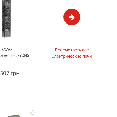
SAWO
Просмотреть все
ower TH5-90NS
Электрические печи
507 грн