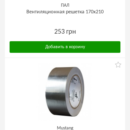
ПАЛ
Вентиляционная решетка 170х210
253 грн
Добавить в корзину
Mustang