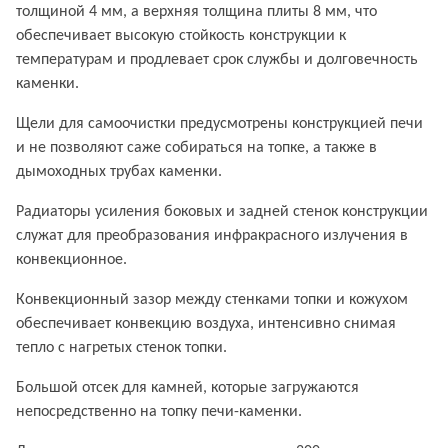
толщиной 4 мм, а верхняя толщина плиты 8 мм, что
обеспечивает высокую стойкость конструкции к
температурам и продлевает срок службы и долговечность
каменки.
Щели для самоочистки предусмотрены конструкцией печи
и не позволяют саже собираться на топке, а также в
дымоходных трубах каменки.
Радиаторы усиления боковых и задней стенок конструкции
служат для преобразования инфракрасного излучения в
конвекционное.
Конвекционный зазор между стенками топки и кожухом
обеспечивает конвекцию воздуха, интенсивно снимая
тепло с нагретых стенок топки.
Большой отсек для камней, которые загружаются
непосредственно на топку печи-каменки.