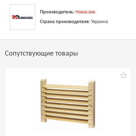
Производитель:
Новаслав
Страна производителя:
Украина
Сопутствующие товары