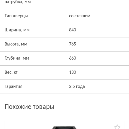
патрубка, мм
Тип дверцы
со стеклом
Ширина, мм
840
Высота, мм
765
Глубина, мм
660
Вес, кг
130
Гарантия
2,5 года
Похожие товары