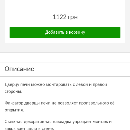
1122 грн
Добавить в корзину
Описание
Дверцу печи можно монтировать с левой и правой
стороны.
Фиксатор дверцы печи не позволяет произвольного её
открытия.
Съемная декоративная накладка упрощает монтаж и
закрывает щели в стене.