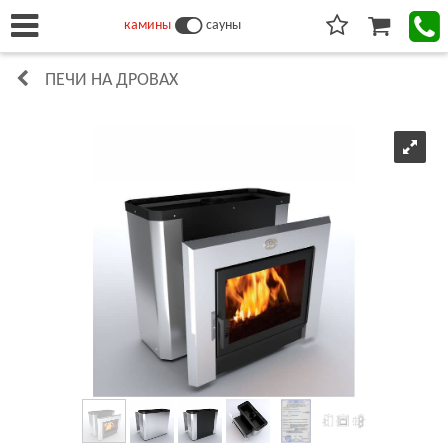
камины
сауны
ПЕЧИ НА ДРОВАХ