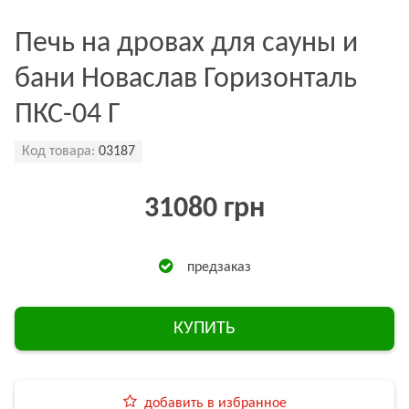
Печь на дровах для сауны и
бани Новаслав Горизонталь
ПКС-04 Г
Код товара:
03187
31080 грн
предзаказ
КУПИТЬ
добавить в избранное