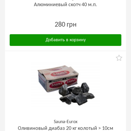
Алюминиевый скотч 40 м.п.
280 грн
Добавить в корзину
Sauna-Eurox
Оливиновый диабаз 20 кг колотый > 10см