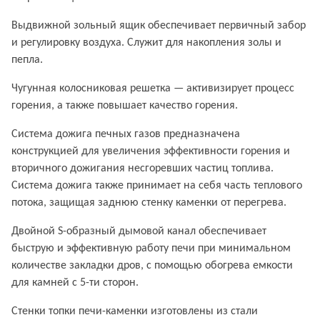
Выдвижной зольный ящик обеспечивает первичный забор
и регулировку воздуха. Служит для накопления золы и
пепла.
Чугунная колосниковая решетка — активизирует процесс
горения, а также повышает качество горения.
Система дожига печных газов предназначена
конструкцией для увеличения эффективности горения и
вторичного дожигания несгоревших частиц топлива.
Система дожига также принимает на себя часть теплового
потока, защищая заднюю стенку каменки от перегрева.
Двойной S-образный дымовой канал обеспечивает
быструю и эффективную работу печи при минимальном
количестве закладки дров, с помощью обогрева емкости
для камней с 5-ти сторон.
Стенки топки печи-каменки изготовлены из стали