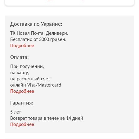
Доставка по Украине:
ТК Новая Почта, Деливери.
Бесплатно от 3000 гривен.
Подробнее
Оплата:
При получении,
на карту,
на расчетный счет
онлайн Visa/Mastercard
Подробнее
Гарантия:
5 лет
Возврат товара в течение 14 дней
Подробнее