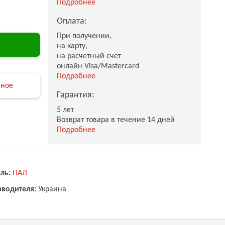
Подробнее
Оплата:
При получении,
на карту,
на расчетный счет
онлайн Visa/Mastercard
Подробнее
нное
Гарантия:
5 лет
Возврат товара в течение 14 дней
Подробнее
ль:
ПАЛ
зводителя:
Украина