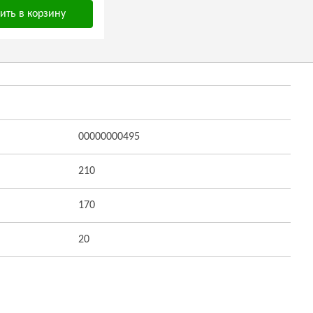
ить в корзину
00000000495
210
170
20