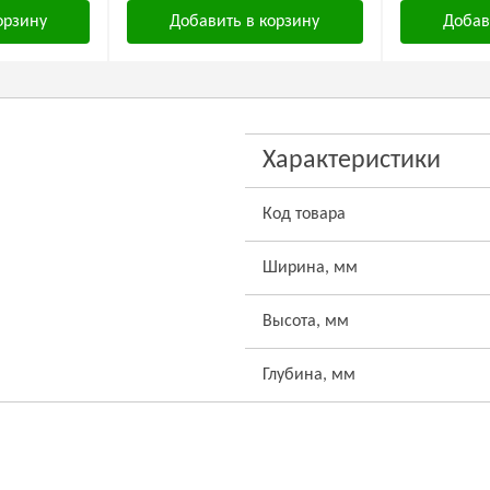
орзину
Добавить в корзину
Добав
Характеристики
Код товара
Ширина, мм
Высота, мм
Глубина, мм