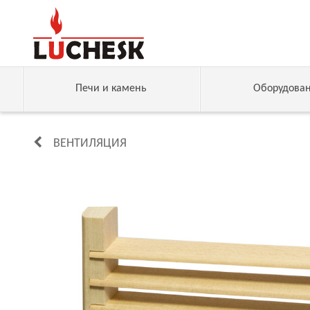
Печи и камень
Оборудова
ВЕНТИЛЯЦИЯ