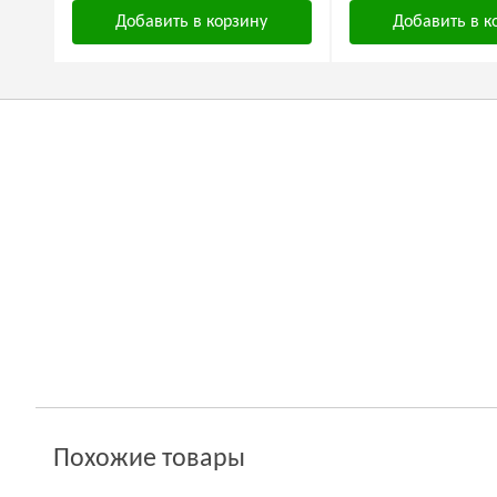
Добавить в корзину
Добавить в к
Похожие товары