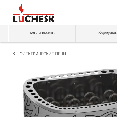
Печи и камень
Оборудова
ЭЛЕКТРИЧЕСКИЕ ПЕЧИ