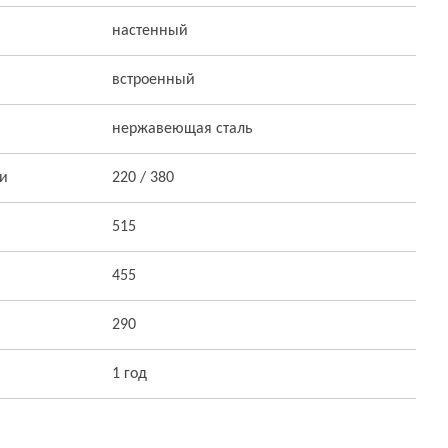
настенный
встроенный
нержавеющая сталь
ти
220 / 380
515
455
290
1 год