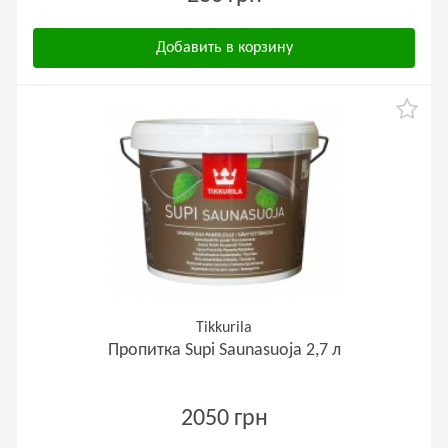
Добавить в корзину
Tikkurila
Пропитка Supi Saunasuoja 2,7 л
2050 грн