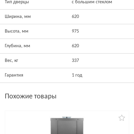
Тип дверцы
с большим стеклом
Ширина, мм
620
Высота, мм
975
Глубина, мм
620
Вес, кг
337
Гарантия
1 год
Похожие товары