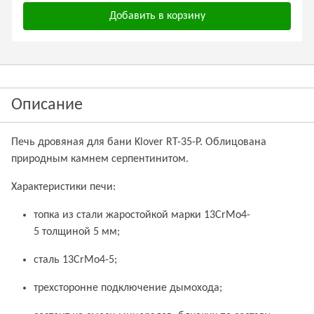
Добавить в корзину
Описание
Печь дровяная для бани Klover RT-35-P. Облицована
природным камнем серпентинитом.
Характеристики печи:
топка из стали жаростойкой марки 13CrMo4-
5 толщиной 5 мм;
сталь 13CrMo4-5;
трехсторонне подключение дымохода;