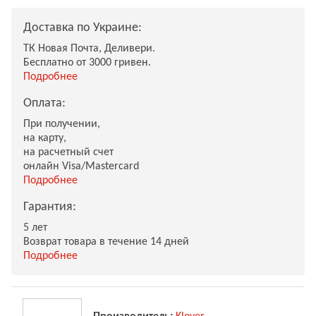
Доставка по Украине:
ТК Новая Почта, Деливери.
Бесплатно от 3000 гривен.
Подробнее
Оплата:
При получении,
на карту,
на расчетный счет
онлайн Visa/Mastercard
Подробнее
Гарантия:
5 лет
Возврат товара в течение 14 дней
Подробнее