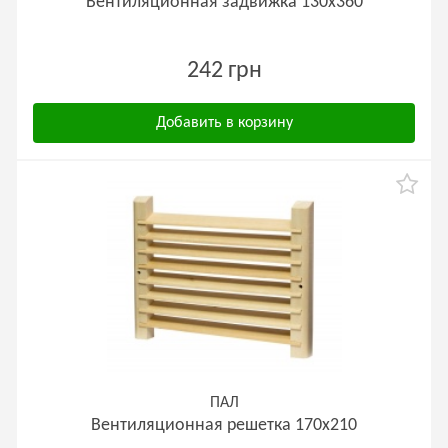
Вентиляционная задвижка 130х360
242 грн
Добавить в корзину
ПАЛ
Вентиляционная решетка 170х210