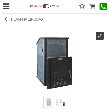
камины
сауны
ПЕЧИ НА ДРОВАХ