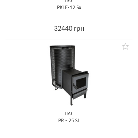
ПАЛ
PKLE-12 Sx
32440 грн
ПАЛ
PR - 25 SL