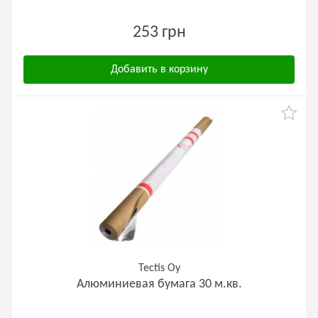
253 грн
Добавить в корзину
Tectis Oy
Алюминиевая бумага 30 м.кв.