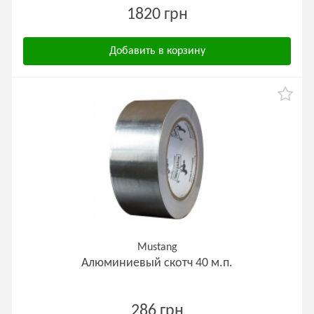
1820 грн
Добавить в корзину
Mustang
Алюминиевый скотч 40 м.п.
286 грн