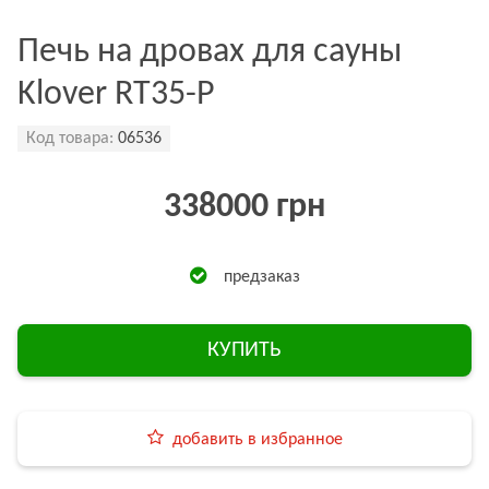
Печь на дровах для сауны
Klover RT35-P
Код товара:
06536
338000 грн
предзаказ
КУПИТЬ
добавить в избранное