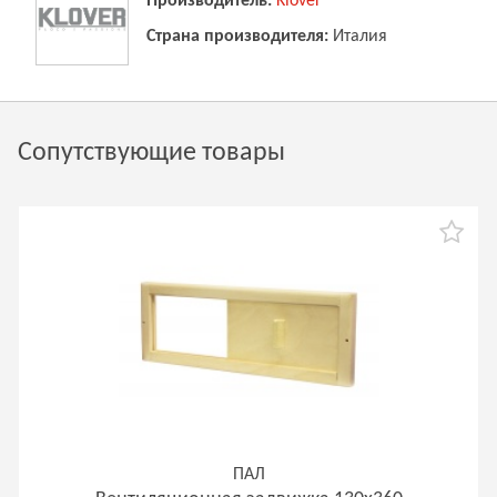
Производитель:
Klover
Страна производителя:
Италия
Сопутствующие товары
ПАЛ