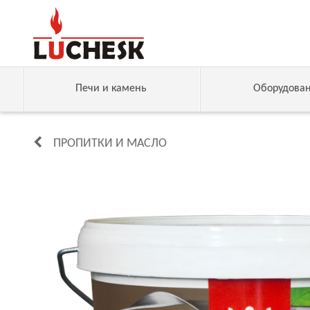
Печи и камень
Оборудова
ПРОПИТКИ И МАСЛО