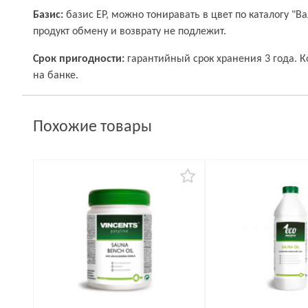
Базис:
базис ЕР, можно тониравать в цвет по каталогу "В
продукт обмену и возврату не подлежит.
Срок пригодности:
гарантийный срок хранения 3 года. 
на банке.
Похожие товары