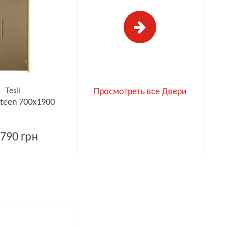
Tesli
Просмотреть все Двери
ateen 700х1900
790 грн