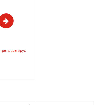
треть все Брус