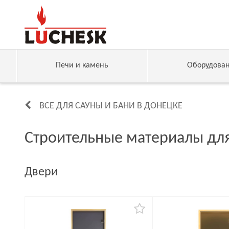
Печи и камень
Оборудова
ВСЕ ДЛЯ САУНЫ И БАНИ В ДОНЕЦКЕ
Строительные материалы для
Двери