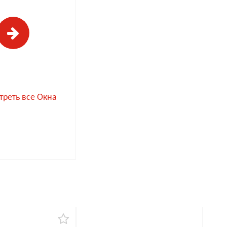
реть все Окна