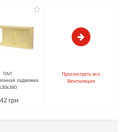
ПАЛ
Просмотреть все
ионная задвижка
Вентиляция
130х360
42 грн