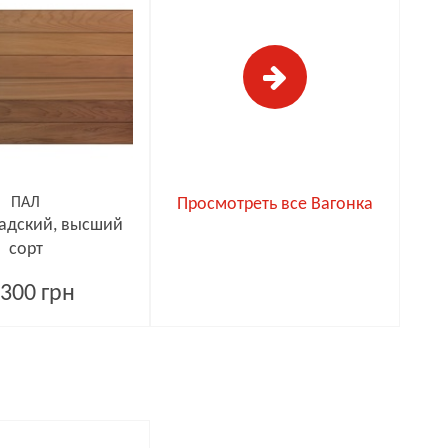
ПАЛ
Просмотреть все Вагонка
адский, высший
сорт
300 грн