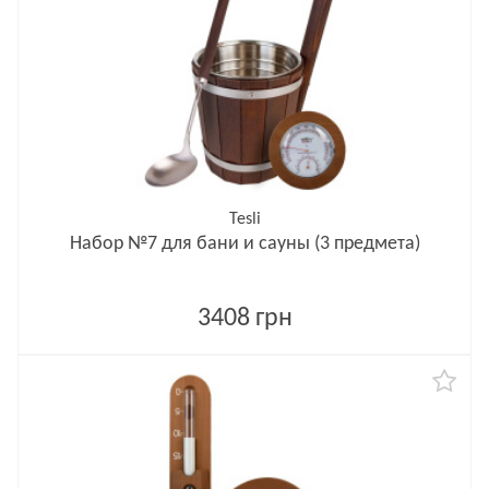
Tesli
Набор №7 для бани и сауны (3 предмета)
3408 грн