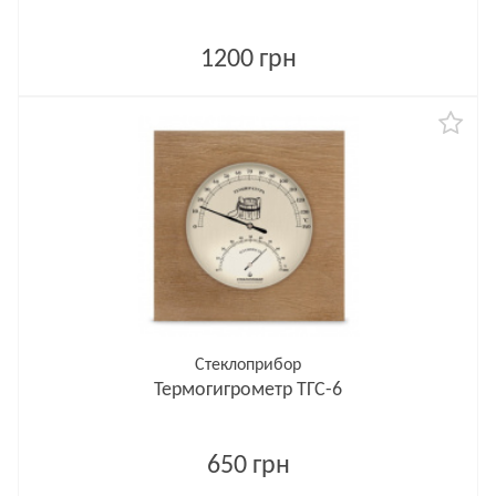
1200 грн
Стеклоприбор
Термогигрометр ТГС-6
650 грн