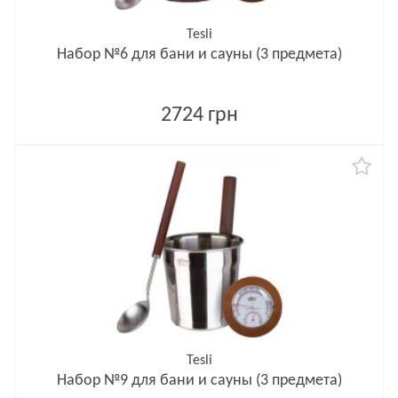
Tesli
Набор №6 для бани и сауны (3 предмета)
2724 грн
Tesli
Набор №9 для бани и сауны (3 предмета)