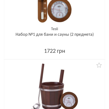
Tesli
Набор №1 для бани и сауны (2 предмета)
1722 грн