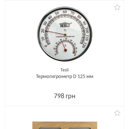
Tesli
Термогигрометр D 125 мм
798 грн