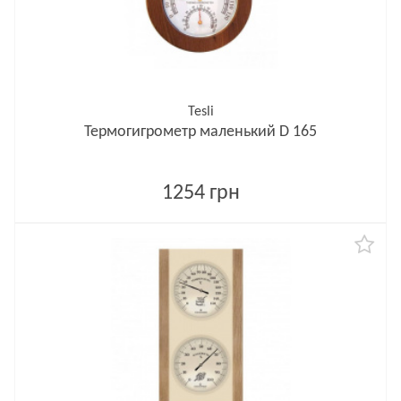
Tesli
Термогигрометр маленький D 165
1254 грн