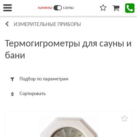
камины
сауны
ИЗМЕРИТЕЛЬНЫЕ ПРИБОРЫ
Термогигрометры для сауны и
бани
Подбор по параметрам
Сортировать