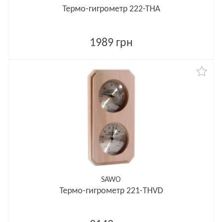
Термо-гигрометр 222-ТНA
1989 грн
SAWO
Термо-гигрометр 221-THVD