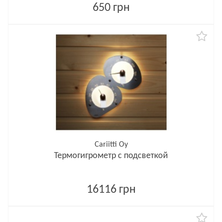
650 грн
Cariitti Oy
Термогигрометр с подсветкой
16116 грн