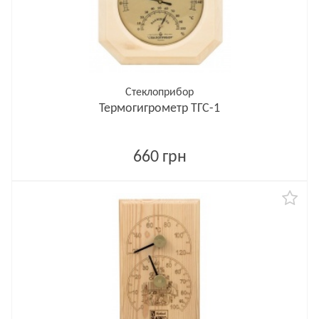
Стеклоприбор
Термогигрометр ТГС-1
660 грн