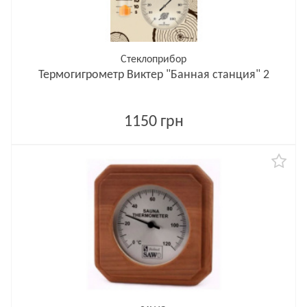
Стеклоприбор
Термогигрометр Виктер "Банная станция" 2
1150 грн