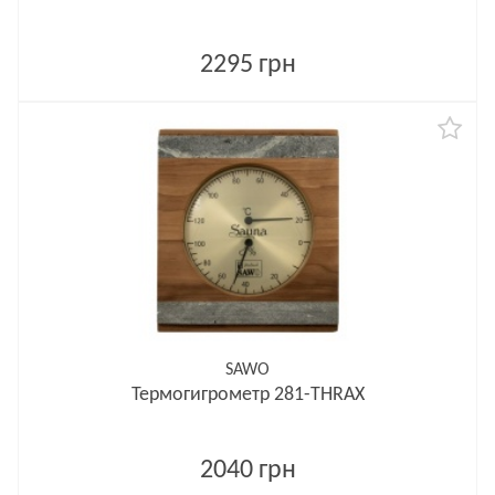
2295 грн
SAWO
Термогигрометр 281-THRAX
2040 грн