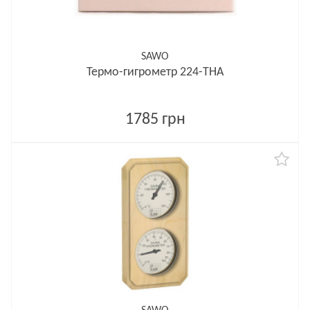
SAWO
Термо-гигрометр 224-THA
1785 грн