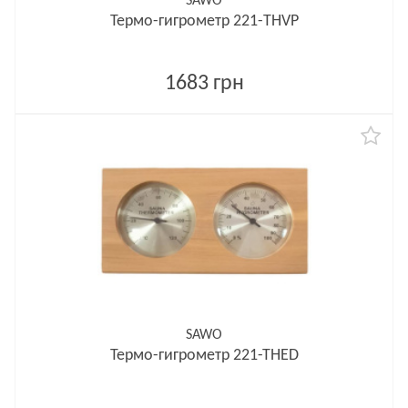
SAWO
Термо-гигрометр 221-THVP
1683 грн
SAWO
Термо-гигрометр 221-ТНED