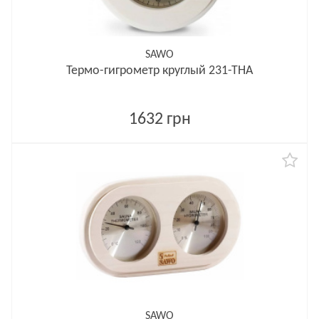
SAWO
Термо-гигрометр круглый 231-ТНA
1632 грн
SAWO