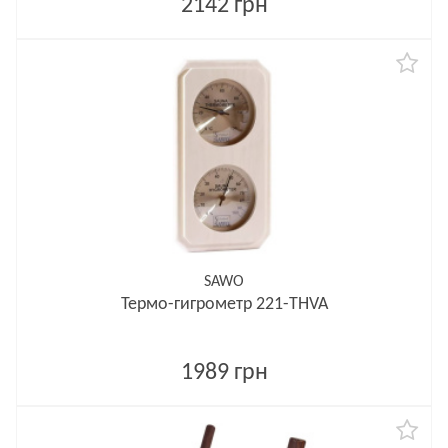
2142 грн
SAWO
Термо-гигрометр 221-THVA
1989 грн