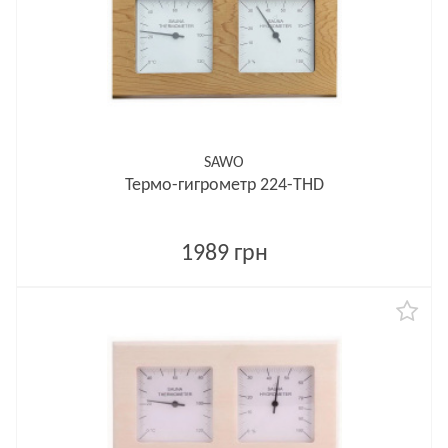
SAWO
Термо-гигрометр 224-THD
1989 грн