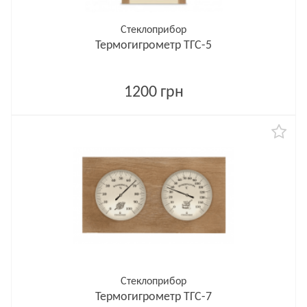
Стеклоприбор
Термогигрометр ТГС-5
1200 грн
Стеклоприбор
Термогигрометр ТГС-7