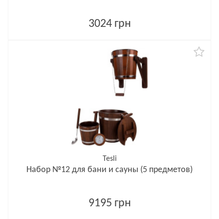
3024 грн
Tesli
Набор №12 для бани и сауны (5 предметов)
9195 грн