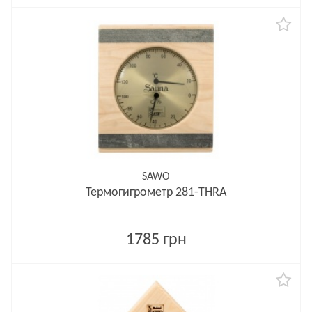
SAWO
Термогигрометр 281-THRA
1785 грн