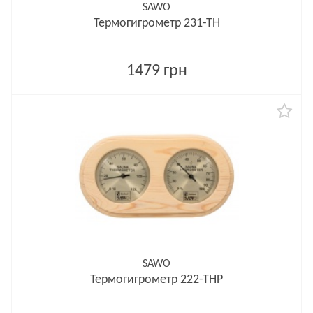
SAWO
Термогигрометр 231-ТН
1479 грн
SAWO
Термогигрометр 222-ТНP