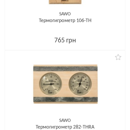
SAWO
Термогигрометр 106-ТН
765 грн
SAWO
Термогигрометр 282-THRA