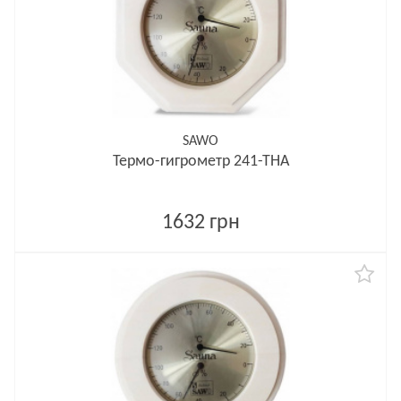
SAWO
Термо-гигрометр 241-ТНA
1632 грн