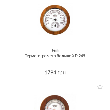
Tesli
Термогигрометр большой D 245
1794 грн