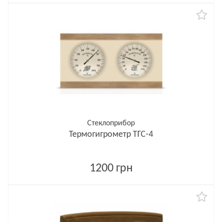
Стеклоприбор
Термогигрометр ТГС-4
1200 грн