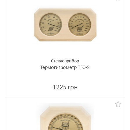
Стеклоприбор
Термогигрометр ТГС-2
1225 грн