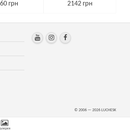
60 грн
2142 грн
© 2006 — 2026
LUCHESK
Галерея