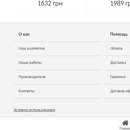
1632 грн
1989 г
О нас
Помощь
Наш коллектив
Оплата
Наши работы
Доставка
Производители
Гарантия
Контакты
Договор о
Условия использования
Главна