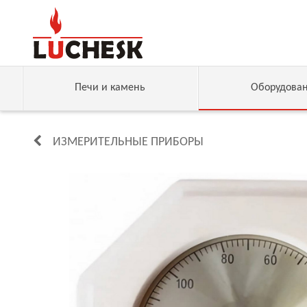
Печи и камень
Оборудова
ИЗМЕРИТЕЛЬНЫЕ ПРИБОРЫ