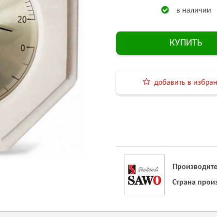
в наличии
КУПИТЬ
добавить в избра
Производите
Страна прои