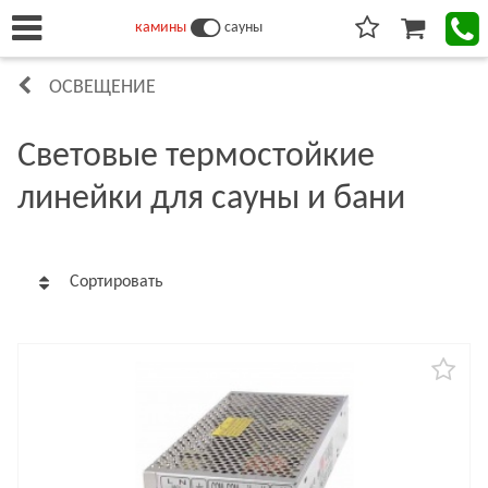
камины
сауны
ОСВЕЩЕНИЕ
Световые термостойкие
линейки для сауны и бани
Сортировать