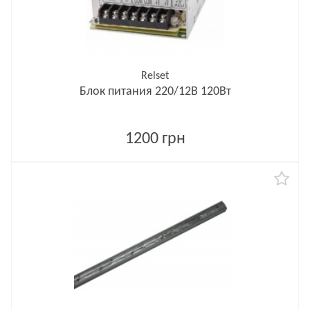
Relset
Блок питания 220/12В 120Вт
1200 грн