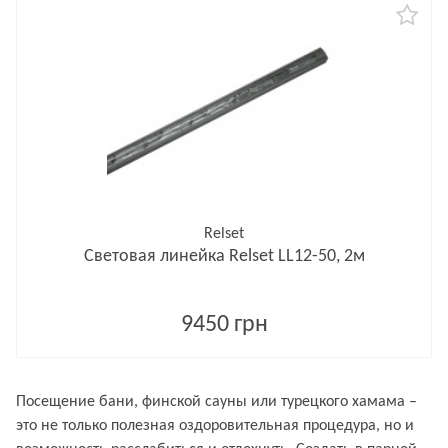
Relset
Световая линейка Relset LL12-50, 2м
9450 грн
Посещение бани, финской сауны или турецкого хамама –
это не только полезная оздоровительная процедура, но и