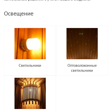
Освещение
Светильники
Оптоволоконные
светильники