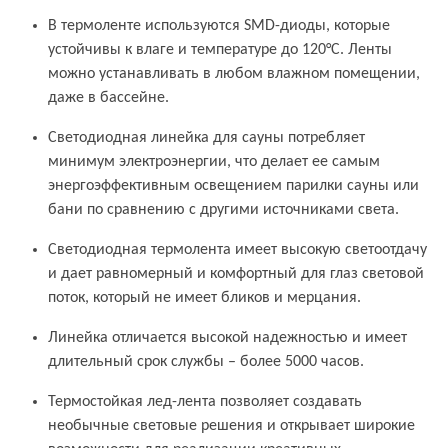
В термоленте используются SMD-диоды, которые
устойчивы к влаге и температуре до 120°С. Ленты
можно устанавливать в любом влажном помещении,
даже в бассейне.
Светодиодная линейка для сауны потребляет
минимум электроэнергии, что делает ее самым
энергоэффективным освещением парилки сауны или
бани по сравнению с другими источниками света.
Светодиодная термолента имеет высокую светоотдачу
и дает равномерный и комфортный для глаз световой
поток, который не имеет бликов и мерцания.
Линейка отличается высокой надежностью и имеет
длительный срок службы – более 5000 часов.
Термостойкая лед-лента позволяет создавать
необычные световые решения и открывает широкие