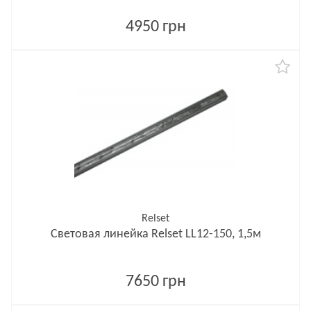
4950 грн
Relset
Световая линейка Relset LL12-150, 1,5м
7650 грн