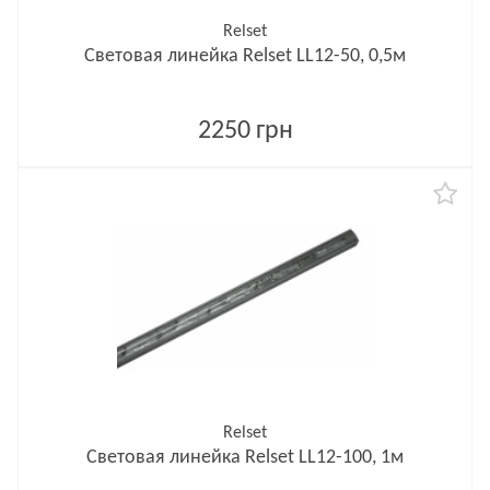
Relset
Световая линейка Relset LL12-50, 0,5м
2250 грн
Relset
Световая линейка Relset LL12-100, 1м