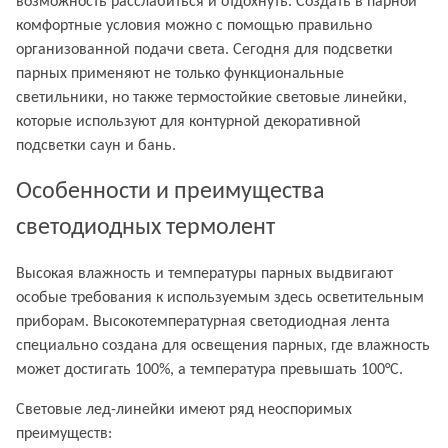
возможность расслабиться и отдохнуть. Создать в парной
комфортные условия можно с помощью правильно
организованной подачи света. Сегодня для подсветки
парных применяют не только функциональные
светильники, но также термостойкие световые линейки,
которые используют для контурной декоративной
подсветки саун и бань.
Особенности и преимущества
светодиодных термолент
Высокая влажность и температуры парных выдвигают
особые требования к используемым здесь осветительным
приборам. Высокотемпературная светодиодная лента
специально создана для освещения парных, где влажность
может достигать 100%, а температура превышать 100°С.
Световые лед-линейки имеют ряд неоспоримых
преимуществ: