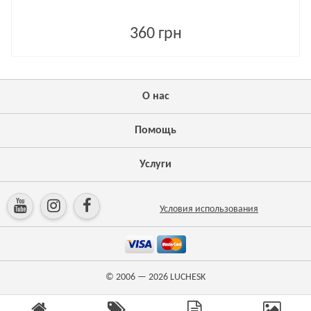
360 грн
О нас
Помощь
Услуги
Условия использования
© 2006 — 2026
LUCHESK