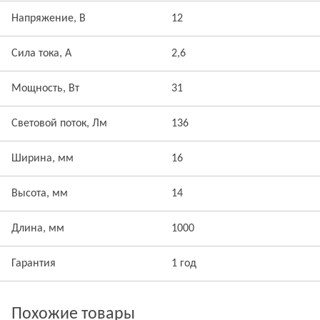
Напряжение, В
12
Сила тока, А
2,6
Мощность, Вт
31
Световой поток, Лм
136
Ширина, мм
16
Высота, мм
14
Длина, мм
1000
Гарантия
1 год
Похожие товары