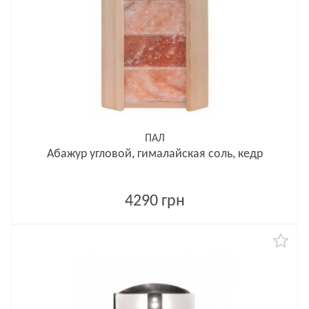
ПАЛ
Абажур угловой, гималайская соль, кедр
4290 грн