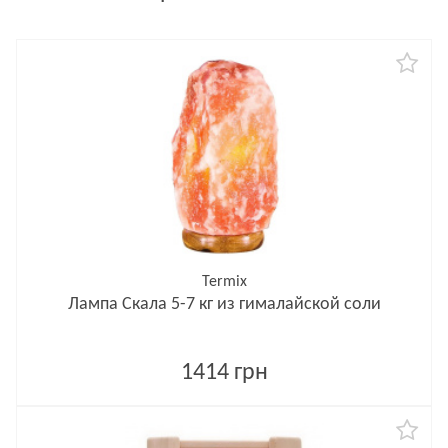
Termix
Лампа Скала 5-7 кг из гималайской соли
1414 грн