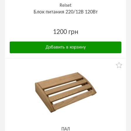
Relset
Блок питания 220/12В 120Вт
1200 грн
Добавить в корзину
ПАЛ