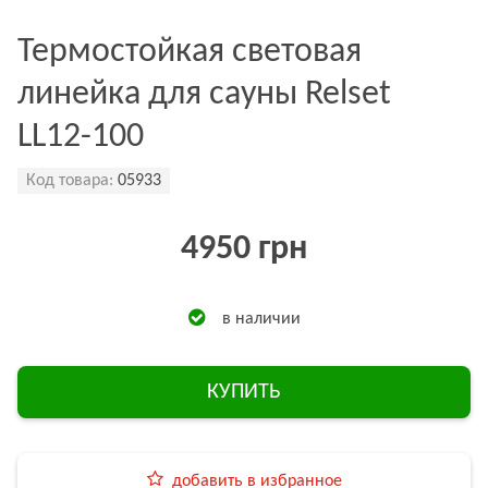
Термостойкая световая
линейка для сауны Relset
LL12-100
Код товара:
05933
4950 грн
в наличии
КУПИТЬ
добавить в избранное