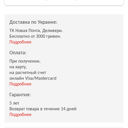
Доставка по Украине:
ТК Новая Почта, Деливери.
Бесплатно от 3000 гривен.
Подробнее
Оплата:
При получении,
на карту,
на расчетный счет
онлайн Visa/Mastercard
Подробнее
Гарантия:
5 лет
Возврат товара в течение 14 дней
Подробнее