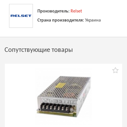
Производитель:
Relset
Страна производителя:
Украина
Сопутствующие товары