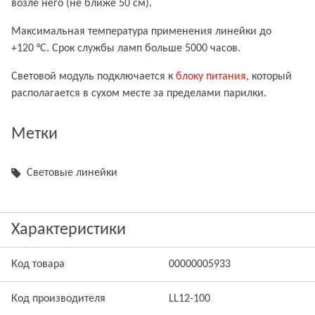
возле него (не ближе 50 см).
Максимальная температура применения линейки до
+120 °С. Срок службы ламп больше 5000 часов.
Световой модуль подключается к
блоку питания
, который
располагается в сухом месте за пределами парилки.
Метки
Световые линейки
Характеристики
Код товара
00000005933
Код производителя
LL12-100