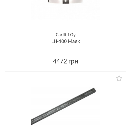
Cariitti Oy
LH-100 Маяк
4472 грн