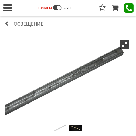
камины
сауны
ОСВЕЩЕНИЕ