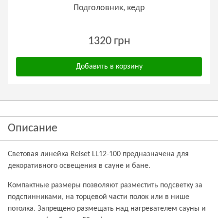
Подголовник, кедр
1320 грн
Добавить в корзину
Описание
Световая линейка Relset LL12-100 предназначена для
декоративного освещения в сауне и бане.
Компактные размеры позволяют разместить подсветку за
подспинниками, на торцевой части полок или в нише
потолка. Запрещено размещать над нагревателем сауны и