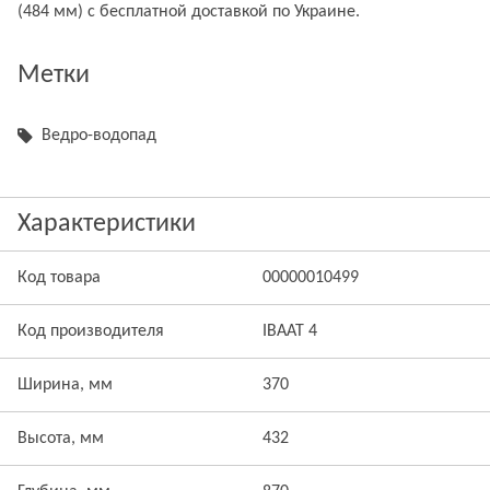
(484 мм) с бесплатной доставкой по Украине.
Метки
Ведро-водопад
Характеристики
Код товара
00000010499
Код производителя
IBAAT 4
Ширина, мм
370
Высота, мм
432