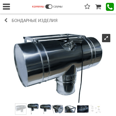
камины
сауны
БОНДАРНЫЕ ИЗДЕЛИЯ