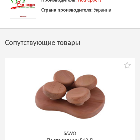
Производитель:
HotPeppers
Страна производителя:
Украина
Сопутствующие товары
SAWO