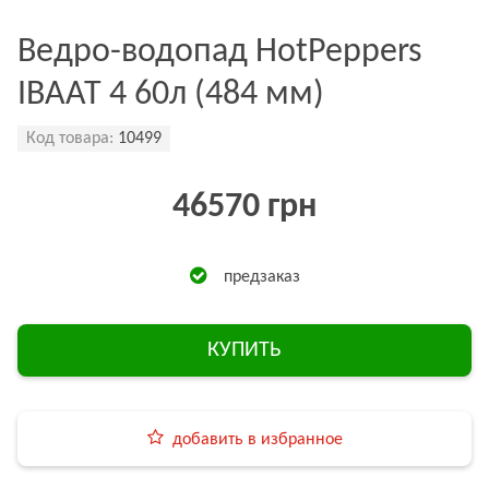
Ведро-водопад HotPeppers
ІВААТ 4 60л (484 мм)
Код товара:
10499
46570 грн
предзаказ
КУПИТЬ
добавить в избранное