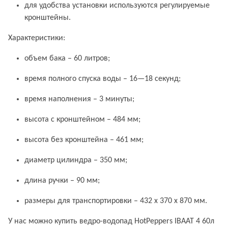
для удобства установки используются регулируемые
кронштейны.
Характеристики:
объем бака – 60 литров;
время полного спуска воды – 16—18 секунд;
время наполнения – 3 минуты;
высота с кронштейном – 484 мм;
высота без кронштейна – 461 мм;
диаметр цилиндра – 350 мм;
длина ручки – 90 мм;
размеры для транспортировки – 432 х 370 х 870 мм.
У нас можно купить ведро-водопад HotPeppers ІВААТ 4 60л