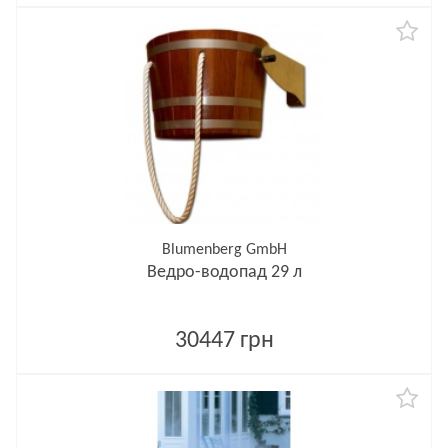
Blumenberg GmbH
Ведро-водопад 29 л
30447 грн