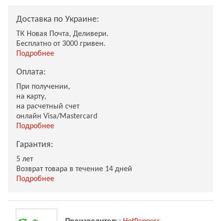
Доставка по Украине:
ТК Новая Почта, Деливери.
Бесплатно от 3000 гривен.
Подробнее
Оплата:
При получении,
на карту,
на расчетный счет
онлайн Visa/Mastercard
Подробнее
Гарантия:
5 лет
Возврат товара в течение 14 дней
Подробнее