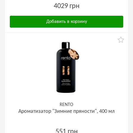
4029 грн
Добавить в корзину
RENTO
Ароматизатор "Зимние пряности", 400 мл
551 грн