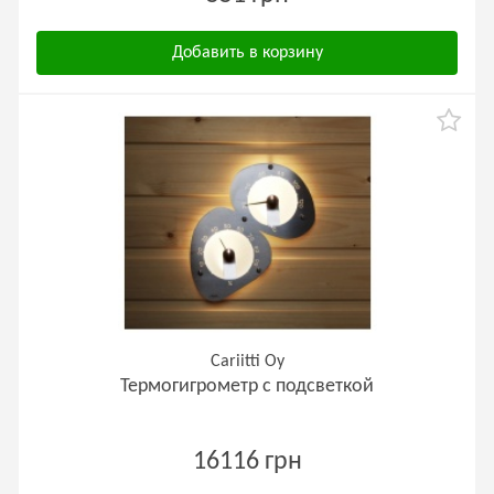
Добавить в корзину
Cariitti Oy
Термогигрометр с подсветкой
16116 грн