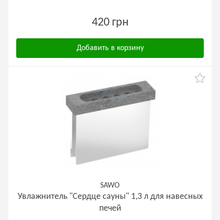
420 грн
Добавить в корзину
SAWO
Увлажнитель "Сердце сауны" 1,3 л для навесных
печей