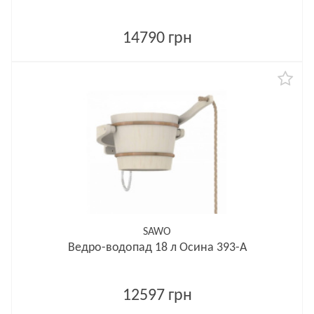
14790 грн
SAWO
Ведро-водопад 18 л Осина 393-A
12597 грн