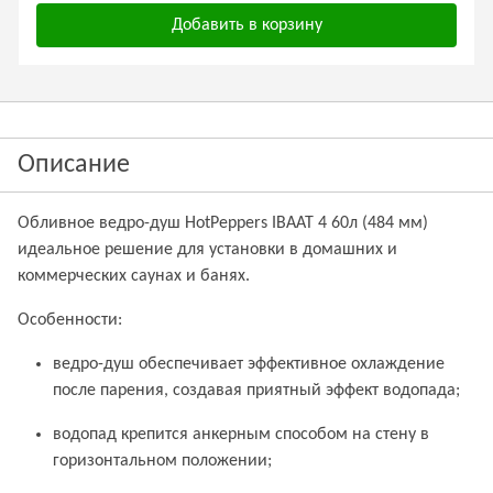
Добавить в корзину
Описание
Обливное ведро-душ HotPeppers ІВААТ 4 60л (484 мм)
идеальное решение для установки в домашних и
коммерческих саунах и банях.
Особенности:
ведро-душ обеспечивает эффективное охлаждение
после парения, создавая приятный эффект водопада;
водопад крепится анкерным способом на стену в
горизонтальном положении;