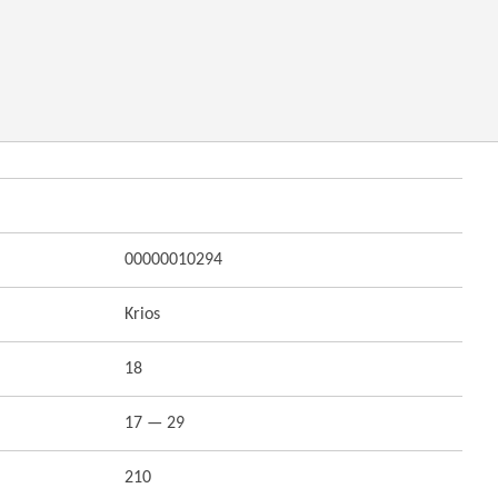
00000010294
Krios
18
17 — 29
210