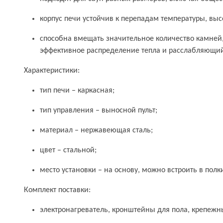
корпус печи устойчив к перепадам температуры, выс
способна вмещать значительное количество камней,
эффективное распределение тепла и расслабляющий 
Характеристики:
тип печи – каркасная;
тип управления – выносной пульт;
материал – нержавеющая сталь;
цвет – стальной;
место установки – на основу, можно встроить в полк
Комплект поставки:
электронагреватель, кронштейны для пола, крепежн