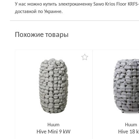
У нас можно купить электрокаменку Sawo Krios Floor KRFS
доставкой по Украине.
Похожие товары
Huum
Huum
Hive Mini 9 kW
Hive 18 