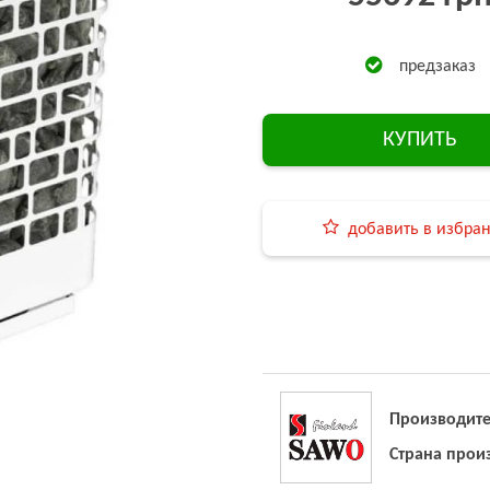
предзаказ
КУПИТЬ
добавить в избра
Производите
Страна прои