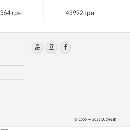
364 грн
43992 грн
© 2006 — 2026
LUCHESK