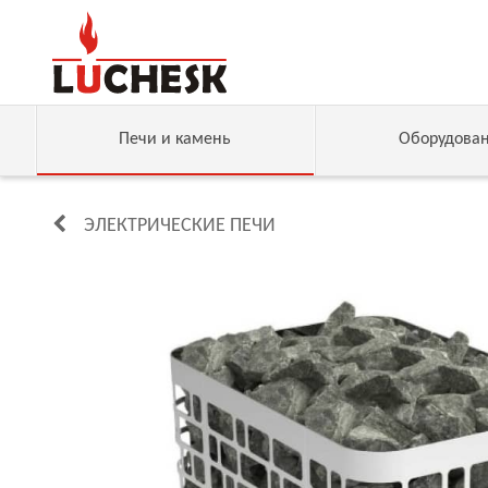
Печи и камень
Оборудова
ЭЛЕКТРИЧЕСКИЕ ПЕЧИ