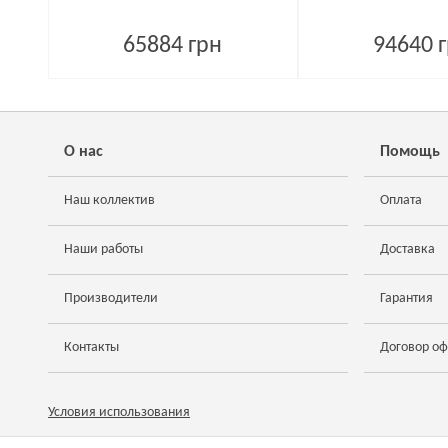
65884 грн
94640 
О нас
Помощь
Наш коллектив
Оплата
Наши работы
Доставка
Производители
Гарантия
Контакты
Договор о
Условия использования