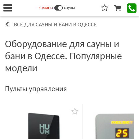
камины
сауны
ВСЕ ДЛЯ САУНЫ И БАНИ В ОДЕССЕ
Оборудование для сауны и
бани в Одессе. Популярные
модели
Пульты управления