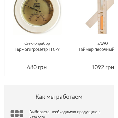
Стеклоприбор
SAWO
Термогигрометр ТГС-9
Таймер песочный 5
680 грн
1092 грн
Как мы работаем
Выбираете необходимую продукцию в
каталоге