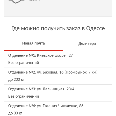
Где можно получить заказ в Одессе
Новая почта
Деливери
Отделение №1: Киевское шоссе , 27
Без ограничений
Отделение №2: ул. Базовая, 16 (Промрынок, 7 км)
до 200 кг
Отделение №3: ул. Дальницкая, 23/4
Без ограничений
Отделение №4: ул. Евгения Чикаленко, 86
до 30 кг