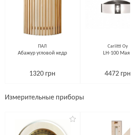
ПАЛ
Cariitti Oy
Абажур угловой кедр
LH-100 Маяк
1320 грн
4472 грн
Измерительные приборы