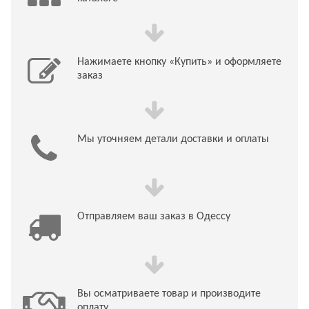
Нажимаете кнопку «Купить» и оформляете
заказ
Мы уточняем детали доставки и оплаты
Отправляем ваш заказ в Одессу
Вы осматриваете товар и производите
оплату