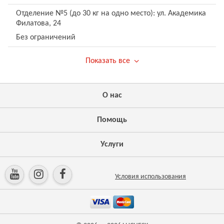
Отделение №5 (до 30 кг на одно место): ул. Академика
Филатова, 24
Без ограничений
Показать все
О нас
Помощь
Услуги
Условия использования