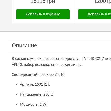
16116 грн
1200 г
Добавить в корзину
Добавить в к
Описание
В состав комплекта освещения для сауны VPL10-G217 вхо
VPL10, набор волокна, оптическая линза.
Светодиодный проектор VPL10
Артикул: 1501414.
Напряжение: 230 V.
Мощность: 1 W.