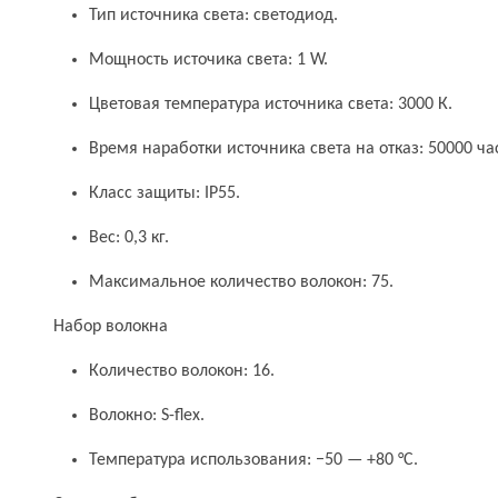
Тип источника света: светодиод.
Мощность источика света: 1 W.
Цветовая температура источника света: 3000 К.
Время наработки источника света на отказ: 50000 ча
Класс защиты: IP55.
Вес: 0,3 кг.
Максимальное количество волокон: 75.
Набор волокна
Количество волокон: 16.
Волокно: S-flex.
Температура использования: −50 — +80 °C.