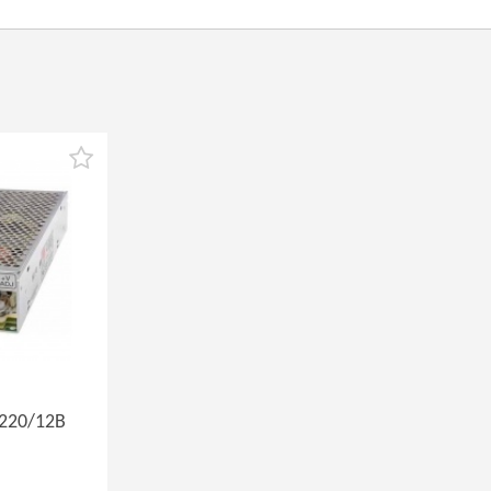
 220/12В