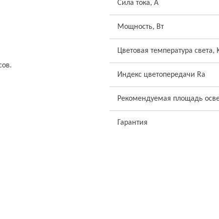
Сила тока, А
Мощность, Вт
Цветовая температура света, 
сов.
Индекс цветопередачи Ra
Рекомендуемая площадь осв
Гарантия