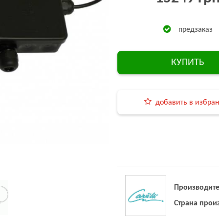
предзаказ
КУПИТЬ
добавить в избра
Производите
Страна прои