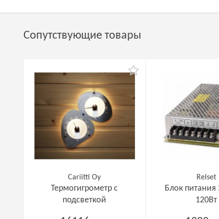
Сопутствующие товары
Cariitti Oy
Relset
Термогигрометр с
Блок питания
подсветкой
120Вт