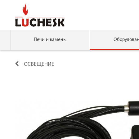
Печи и камень
Оборудова
ОСВЕЩЕНИЕ