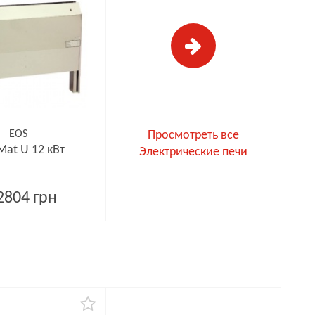
EOS
Просмотреть все
Mat U 12 кВт
Электрические печи
2804 грн