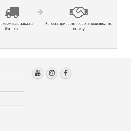
вляем ваш заказ в
Вы осматриваете товар и производите
Луганск
оплату