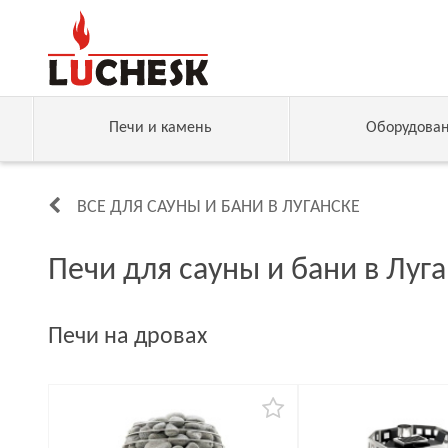
Печи и камень
Оборудова
ВСЕ ДЛЯ САУНЫ И БАНИ В ЛУГАНСКЕ
Печи для сауны и бани в Луг
Печи на дровах