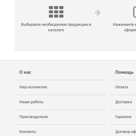
Выбираете необходимую продукцию в
Нажимаете к
каталоге
оформ
О нас
Помощь
Наш коллектив
Оплата
Наши работы
Доставка
Производители
Гарантия
Контакты
Договор о