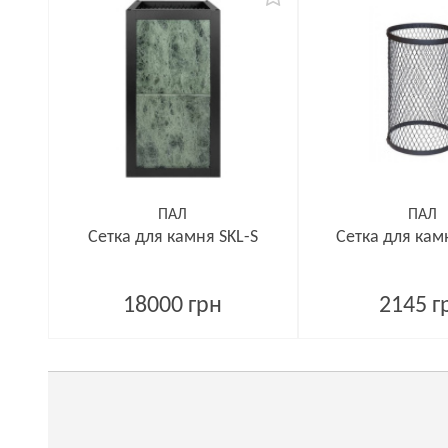
ПАЛ
ПАЛ
Сетка для камня SKL-S
Сетка для кам
18000 грн
2145 г