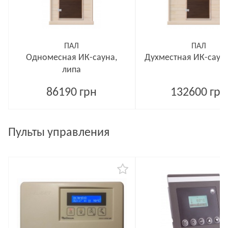
ПАЛ
ПАЛ
Одномесная ИК-сауна,
Духместная ИК-сауна
липа
86190 грн
132600 грн
Пульты управления