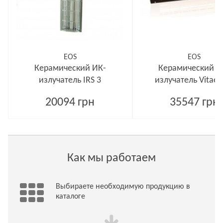
EOS
EOS
Керамический ИК-
Керамический И
излучатель IRS 3
излучатель Vitae 
20094 грн
35547 грн
Как мы работаем
Выбираете необходимую продукцию в
каталоге