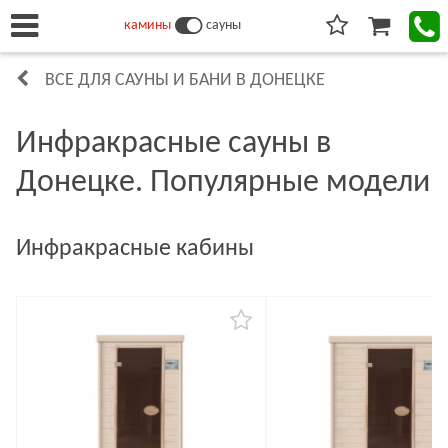
камины
сауны
ВСЕ ДЛЯ САУНЫ И БАНИ В ДОНЕЦКЕ
Инфракрасные сауны в
Донецке. Популярные модели
Инфракрасные кабины