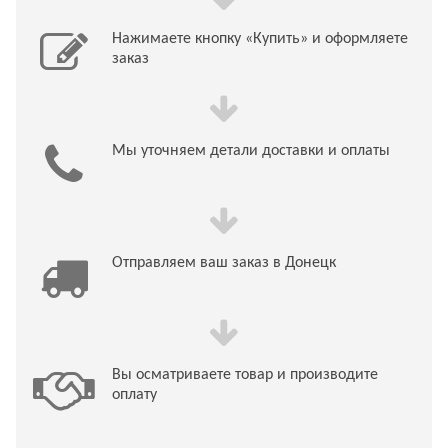
Нажимаете кнопку «Купить» и оформляете
заказ
Мы уточняем детали доставки и оплаты
Отправляем ваш заказ в Донецк
Вы осматриваете товар и производите
оплату