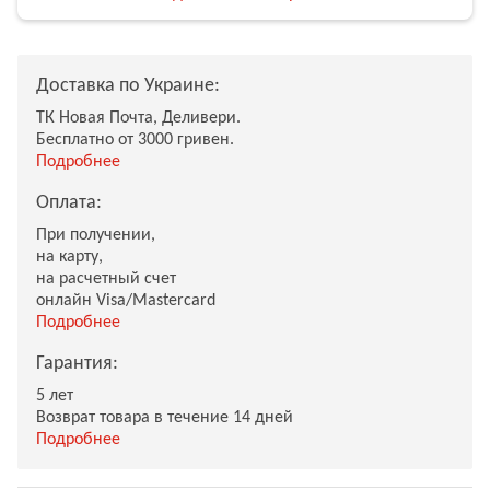
Доставка по Украине:
ТК Новая Почта, Деливери.
Бесплатно от 3000 гривен.
Подробнее
Оплата:
При получении,
на карту,
на расчетный счет
онлайн Visa/Mastercard
Подробнее
Гарантия:
5 лет
Возврат товара в течение 14 дней
Подробнее