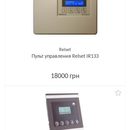
Relset
Пульт управления Relset IR133
18000 грн