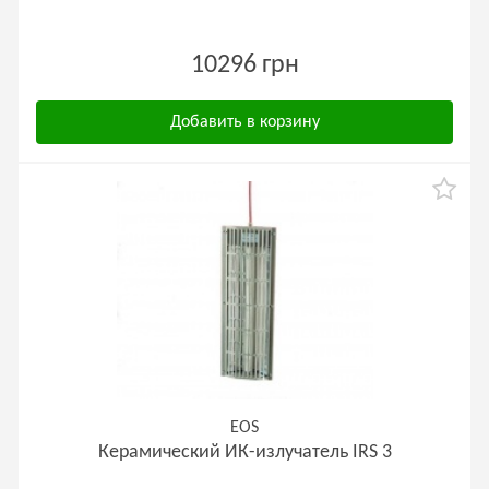
10296 грн
Добавить в корзину
EOS
Керамический ИК-излучатель IRS 3