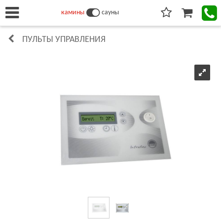
камины
сауны
ПУЛЬТЫ УПРАВЛЕНИЯ