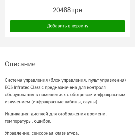
20488 грн
Добавить в корзину
Описание
Система управления (блок управления, пульт управления)
EOS Infratec Classic предназначена для контроля
оборудования в помещениях с обогревом инфракрасным
излучением (инфракрасные кабины, сауны).
Индикация: дисплей для отображения времени,
температуры, ошибок.
Управление: сенсорная клавиатура.