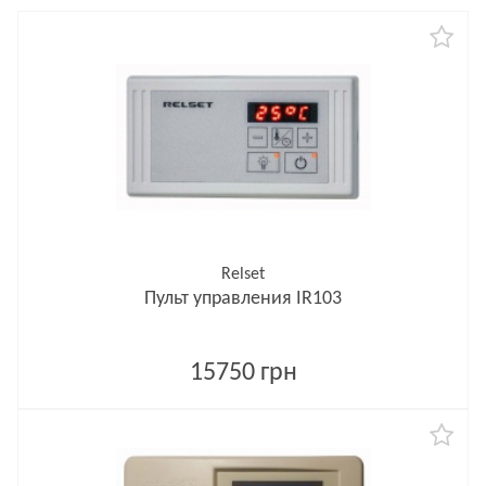
Relset
Пульт управления IR103
15750 грн