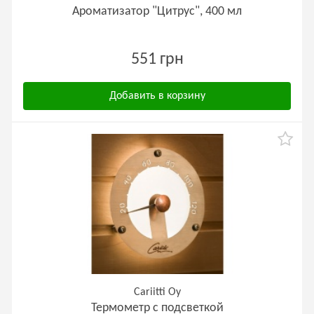
Ароматизатор "Цитрус", 400 мл
551 грн
Добавить в корзину
Cariitti Oy
Термометр с подсветкой