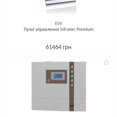
EOS
Пульт управления Infratec Premium
61464 грн