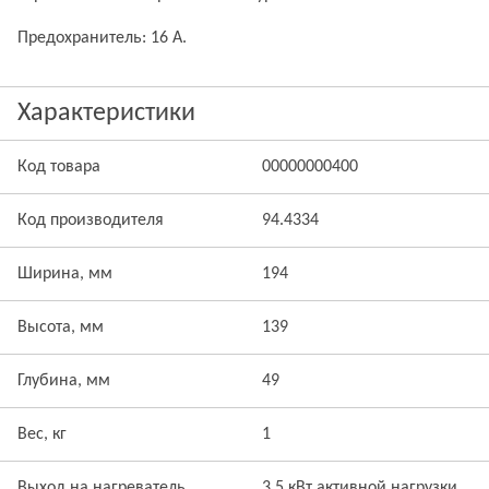
Предохранитель: 16 А.
Характеристики
Код товара
00000000400
Код производителя
94.4334
Ширина, мм
194
Высота, мм
139
Глубина, мм
49
Вес, кг
1
Выход на нагреватель
3,5 кВт активной нагрузки