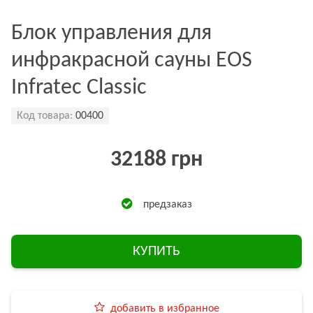
Блок управления для
инфракрасной сауны EOS
Infratec Classic
Код товара:
00400
32188 грн
предзаказ
КУПИТЬ
добавить в избранное