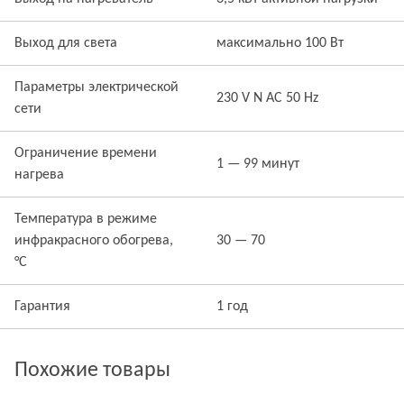
Выход для света
максимально 100 Вт
Параметры электрической
230 V N AC 50 Hz
сети
Ограничение времени
1 — 99 минут
нагрева
Температура в режиме
инфракрасного обогрева,
30 — 70
°C
Гарантия
1 год
Похожие товары