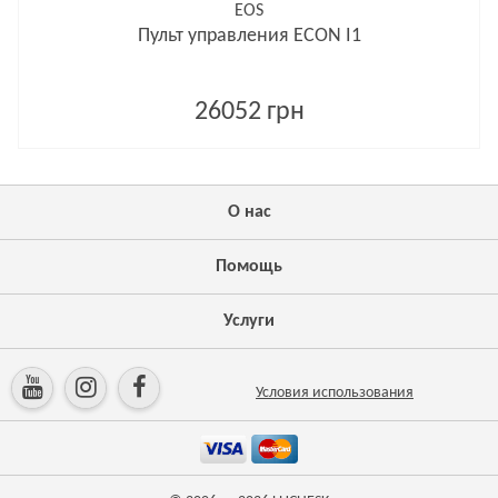
EOS
Пульт управления ECON I1
26052 грн
О нас
Помощь
Услуги
Условия использования