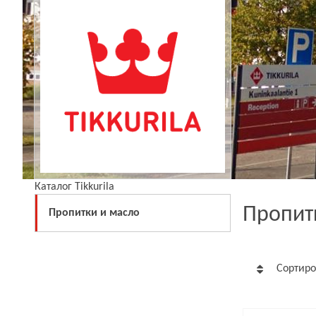
Каталог Tikkurila
Пропитк
Пропитки и масло
Сортиро