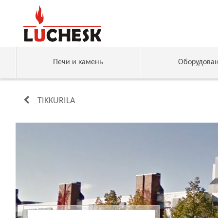
Печи и камень
Оборудова
TIKKURILA