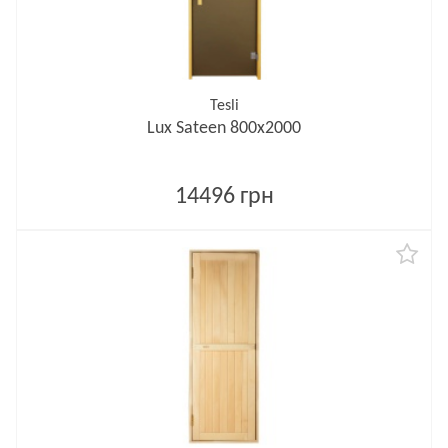
Tesli
Lux Sateen 800х2000
14496 грн