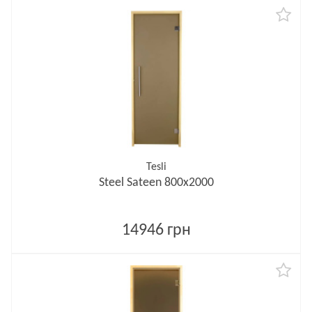
Tesli
Steel Sateen 800х2000
14946 грн