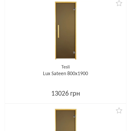
Tesli
Lux Sateen 800х1900
13026 грн