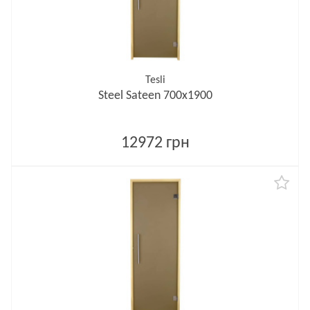
Tesli
Steel Sateen 700х1900
12972 грн