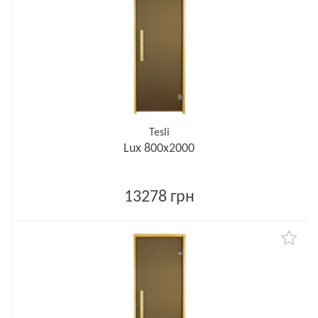
Tesli
Lux 800х2000
13278 грн