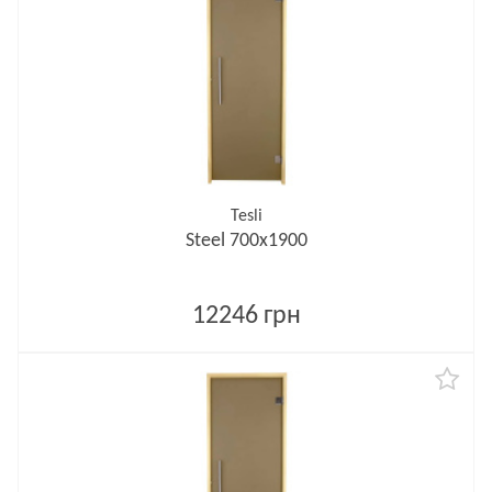
Tesli
Steel 700х1900
12246 грн