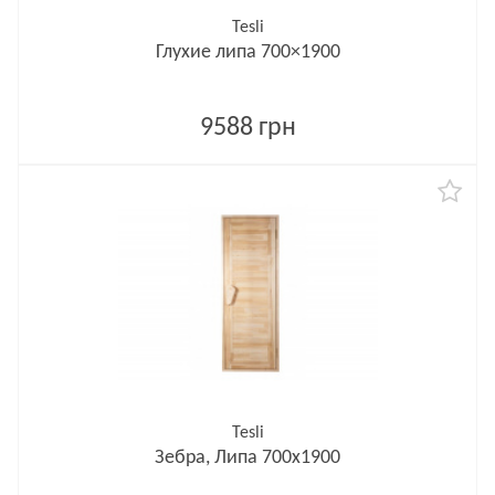
Tesli
Глухие липа 700×1900
9588 грн
Tesli
Зебра, Липа 700х1900