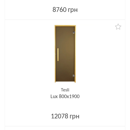
8760 грн
Tesli
Lux 800х1900
12078 грн