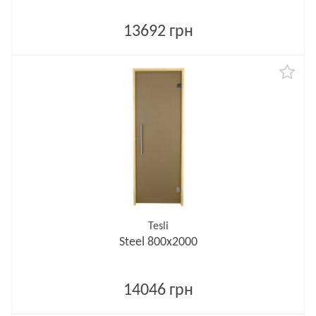
13692 грн
Tesli
Steel 800х2000
14046 грн