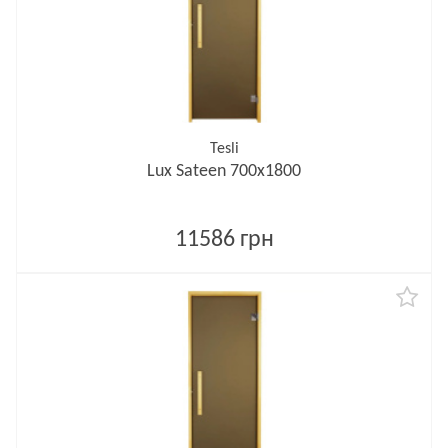
Tesli
Lux Sateen 700х1800
11586 грн