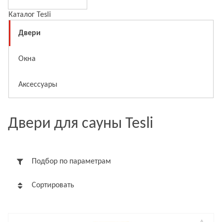
Каталог Tesli
Двери
Окна
Аксессуары
Двери для сауны Tesli
Подбор по параметрам
Сортировать