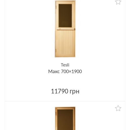
Tesli
Макс 700×1900
11790 грн