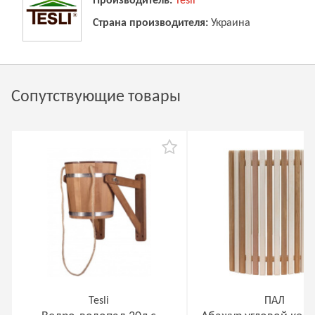
Производитель:
Tesli
Страна производителя:
Украина
Сопутствующие товары
Tesli
ПАЛ