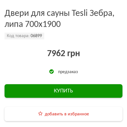
Двери для сауны Tesli Зебра,
липа 700х1900
Код товара:
06899
7962 грн
предзаказ
КУПИТЬ
добавить в избранное