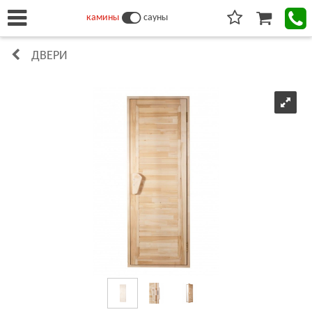
камины
сауны
ДВЕРИ