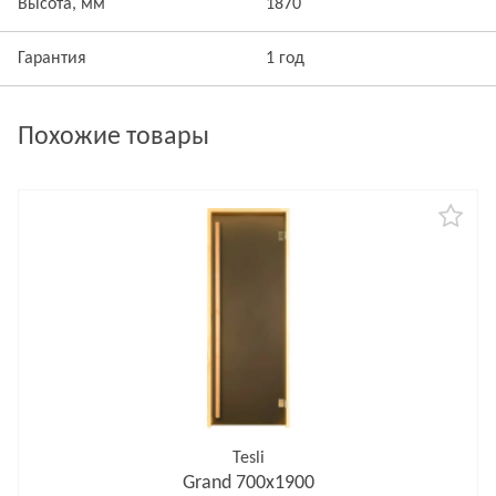
Высота, мм
1870
Гарантия
1 год
Похожие товары
Tesli
Grand 700х1900