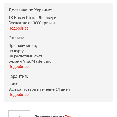
Доставка по Украине:
ТК Новая Почта, Деливери.
Бесплатно от 3000 гривен.
Подробнее
Оплата:
При получении,
на карту,
на расчетный счет
онлайн Visa/Mastercard
Подробнее
Гарантия:
5 лет
Возврат товара в течение 14 дней
Подробнее