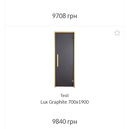
9708 грн
Tesli
Lux Graphite 700х1900
9840 грн