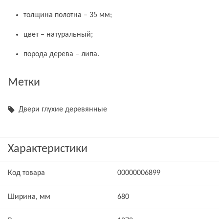
толщина полотна – 35 мм;
цвет – натуральный;
порода дерева – липа.
Метки
Двери глухие деревянные
Характеристики
Код товара
00000006899
Ширина, мм
680