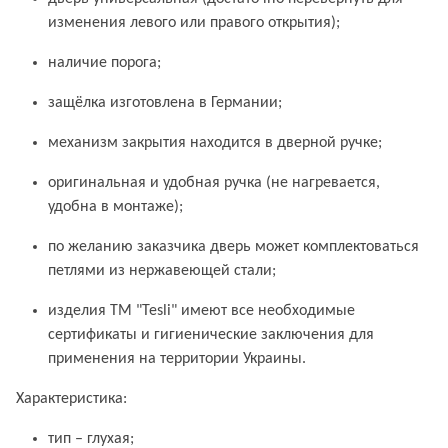
изменения левого или правого открытия);
наличие порога;
защёлка изготовлена в Германии;
механизм закрытия находится в дверной ручке;
оригинальная и удобная ручка (не нагревается,
удобна в монтаже);
по желанию заказчика дверь может комплектоваться
петлями из нержавеющей стали;
изделия ТМ "Tesli" имеют все необходимые
сертификаты и гигиенические заключения для
применения на территории Украины.
Характеристика:
тип – глухая;