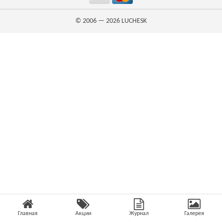
© 2006 — 2026
LUCHESK
Главная
Акции
Журнал
Галерея