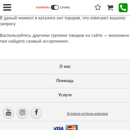
камины
сауны
В даный момент в каталоге нет товаров, что отвечают вашему
запросу.
Воспользуйтесь другими групами товаров на сайте — возможно
там найдете схожый ассортимент.
О нас
Помощь
Услуги
Условия использования