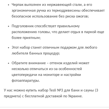
Черпак выполнен из нержавеющей стали, а его
эргономичная ручка из термодревесины обеспечивает
безопасное использование без риска ожогов;
Подголовник способствует правильному
расположению головы, что делает отдых в парной еще
более приятным;
Этот набор станет отличным подарком для любого
любителя банных процедур;
Обратите внимание – оттенок изделий может
несколько отличаться из-за особенностей
цветопередачи на мониторе и настройки
фотоаппаратуры.
У нас можно купить набор Tesli №3 для бани и сауны (3
предмета) с бесплатной доставкой по Украине.