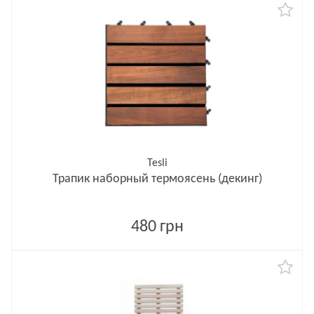
Tesli
Трапик наборный термоясень (декинг)
480 грн