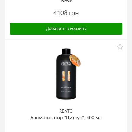
печей
4108 грн
Добавить в корзину
RENTO
Ароматизатор "Цитрус", 400 мл