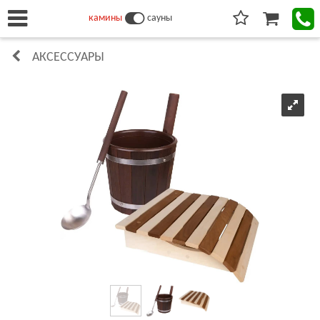
камины
сауны
АКСЕССУАРЫ