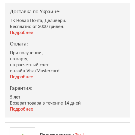
Доставка по Украине:
ТК Новая Почта, Деливери.
Бесплатно от 3000 гривен.
Подробнее
Оплата:
При получении,
на карту,
на расчетный счет
онлайн Visa/Mastercard
Подробнее
Гарантия:
5 лет
Возврат товара в течение 14 дней
Подробнее