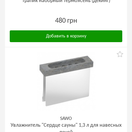
Трапик наборный термоясень (декинг)
480 грн
Добавить в корзину
SAWO
Увлажнитель "Сердце сауны" 1,3 л для навесных