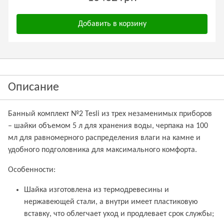
Добавить в корзину
Описание
Банный комплект №2 Tesli из трех незаменимых приборов
– шайки объемом 5 л для хранения воды, черпака на 100
мл для равномерного распределения влаги на камне и
удобного подголовника для максимального комфорта.
Особенности:
Шайка изготовлена из термодревесины и
нержавеющей стали, а внутри имеет пластиковую
вставку, что облегчает уход и продлевает срок службы;