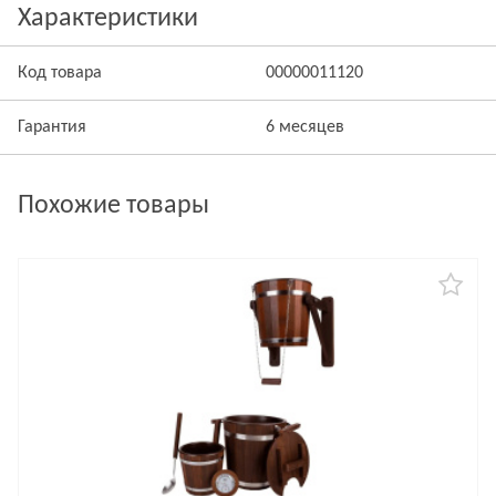
Характеристики
Код товара
00000011120
Гарантия
6 месяцев
Похожие товары