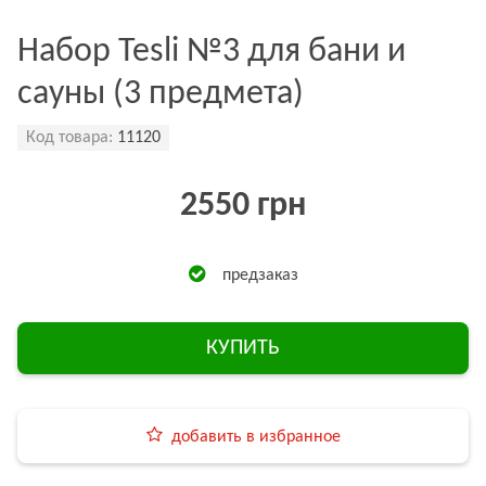
Набор Tesli №3 для бани и
сауны (3 предмета)
Код товара:
11120
2550 грн
предзаказ
КУПИТЬ
добавить в избранное