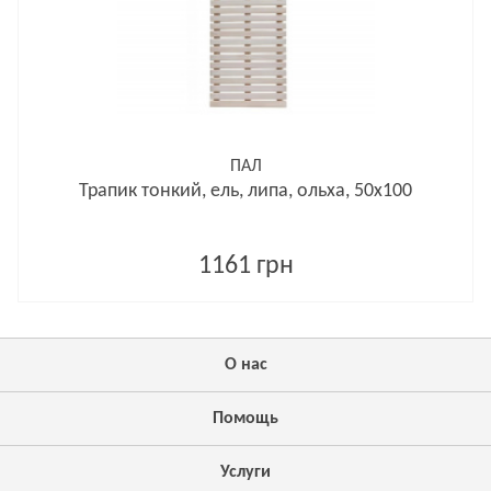
ПАЛ
Трапик тонкий, ель, липа, ольха, 50х100
1161 грн
О нас
Помощь
Услуги