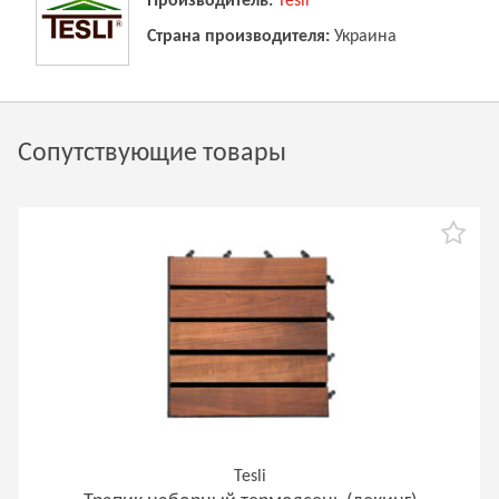
Производитель:
Tesli
Страна производителя:
Украина
Сопутствующие товары
Tesli