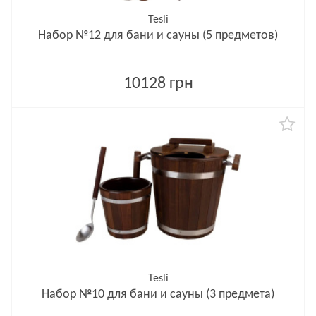
Tesli
Набор №12 для бани и сауны (5 предметов)
10128 грн
Tesli
Набор №10 для бани и сауны (3 предмета)