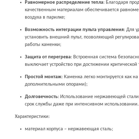
Равномерное распределение тепла
: Благодаря про
качественным материалам обеспечивается равноме
воздуха в парилке;
Возможность интеграции пульта управления
: Для 
установить внешний пульт, позволяющий регулирова
работы каменки;
Защита от перегрева
: Встроенная система безопасн
выключает устройство при достижении критической 
Простой монтаж
: Каменка легко монтируется как на с
дополнительными опорами);
Долговечность
: Использование нержавеющей стали
срок службы даже при интенсивном использовании.
Характеристики:
материал корпуса – нержавеющая сталь;