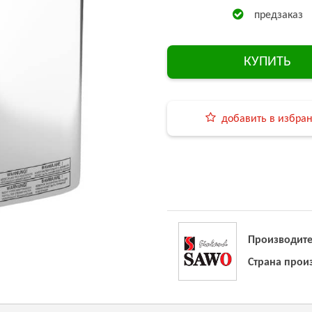
предзаказ
КУПИТЬ
добавить в избра
Производите
Страна прои