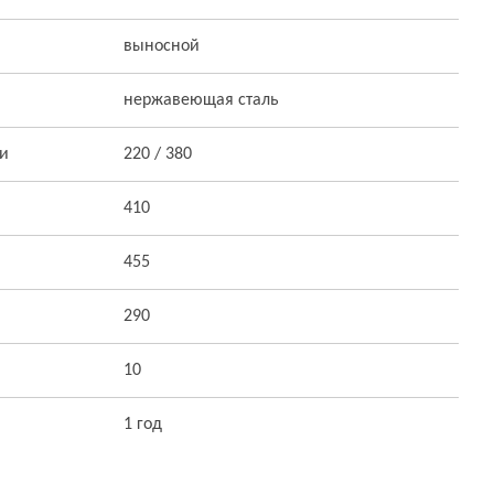
выносной
нержавеющая сталь
ти
220 / 380
410
455
290
10
1 год