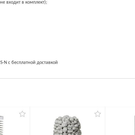
не входит в комплект);
S-N с бесплатной доставкой