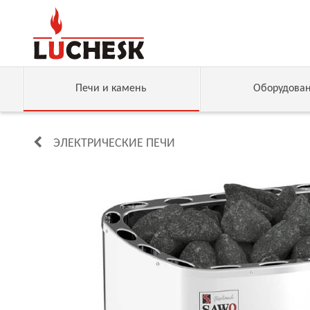
Печи и камень
Оборудова
ЭЛЕКТРИЧЕСКИЕ ПЕЧИ