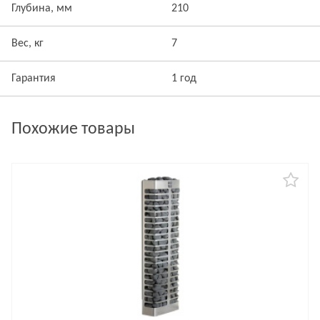
Глубина, мм
210
Вес, кг
7
Гарантия
1 год
Похожие товары