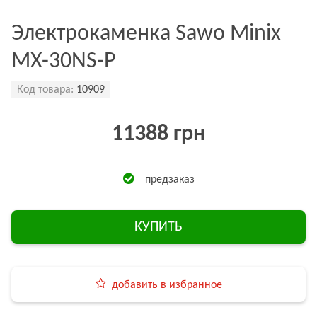
Электрокаменка Sawo Minix
MX-30NS-P
Код товара:
10909
11388 грн
предзаказ
КУПИТЬ
добавить в избранное