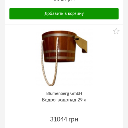
Добавить в корзину
Blumenberg GmbH
Ведро-водопад 29 л
31044 грн