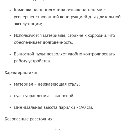
Каменка настенного типа оснащена тенами с
усовершенствованной конструкцией для длительной
эксплуатации;
Используются материалы, стойкие к коррозии, что
обеспечивает долговечность;
Выносной пульт позволяет удобно контролировать
работу устройства.
Характеристики:
материал – нержавеющая сталь;
пульт управления – выносной;
минимальная высота парилки –190 см.
Безопасные расстояния: