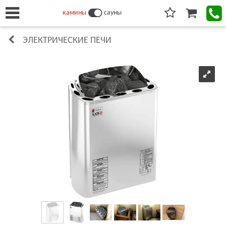
камины
сауны
ЭЛЕКТРИЧЕСКИЕ ПЕЧИ