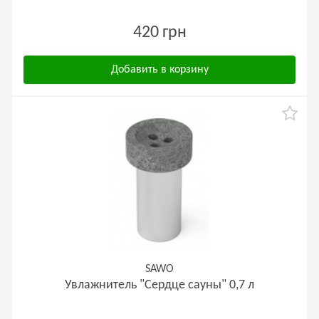
420 грн
Добавить в корзину
SAWO
Увлажнитель "Сердце сауны" 0,7 л