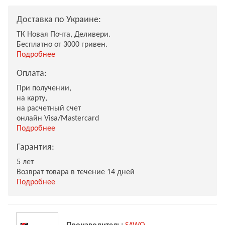
Доставка по Украине:
ТК Новая Почта, Деливери.
Бесплатно от 3000 гривен.
Подробнее
Оплата:
При получении,
на карту,
на расчетный счет
онлайн Visa/Mastercard
Подробнее
Гарантия:
5 лет
Возврат товара в течение 14 дней
Подробнее