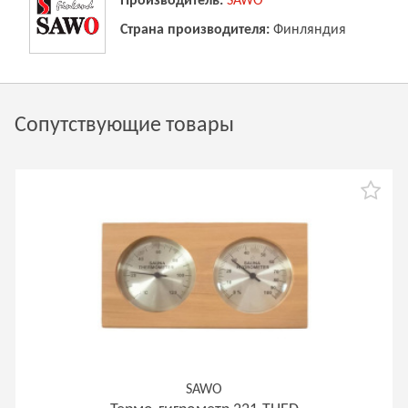
Производитель:
SAWO
Страна производителя:
Финляндия
Сопутствующие товары
SAWO