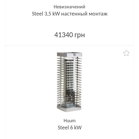
Невизначений
Steel 3,5 kW настенный монтаж
41340 грн
Huum
Steel 6 kW