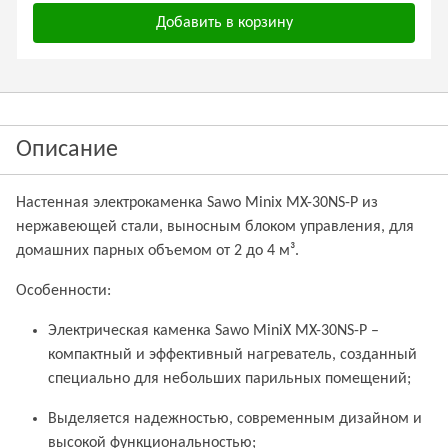
Добавить в корзину
Описание
Настенная электрокаменка Sawo Minix MX-30NS-P из
нержавеющей стали, выносным блоком управления, для
домашних парных объемом от 2 до 4 м³.
Особенности:
Электрическая каменка Sawo MiniX MX-30NS-P –
компактный и эффективный нагреватель, созданный
специально для небольших парильных помещений;
Выделяется надежностью, современным дизайном и
высокой функциональностью;