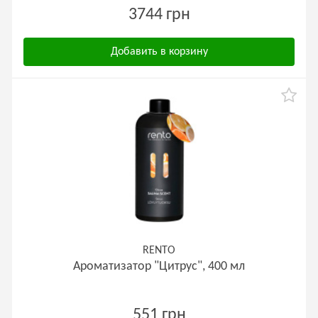
3744 грн
Добавить в корзину
RENTO
Ароматизатор "Цитрус", 400 мл
551 грн