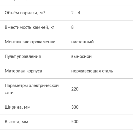
3
Объём парилки, м
2—4
Вместимость камней, кг
8
Монтаж электрокаменки
настенный
Пульт управления
выносной
Материал корпуса
нержавеющая сталь
Параметры электрической
220
сети
Ширина, мм
330
Высота, мм
500