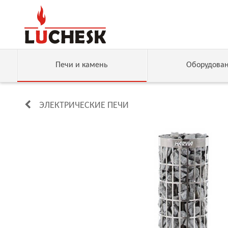
Печи и камень
Оборудова
ЭЛЕКТРИЧЕСКИЕ ПЕЧИ