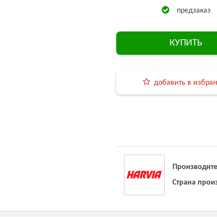
предзаказ
КУПИТЬ
добавить в избра
Производите
Страна прои