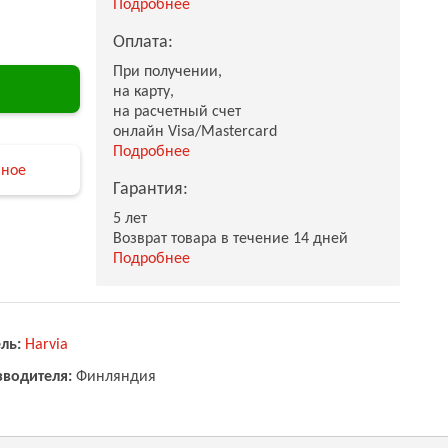
Подробнее
Оплата:
При получении,
на карту,
на расчетный счет
онлайн Visa/Mastercard
Подробнее
нное
Гарантия:
5 лет
Возврат товара в течение 14 дней
Подробнее
ль:
Harvia
зводителя:
Финляндия