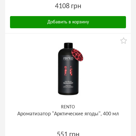
4108 грн
Добавить в корзину
RENTO
Ароматизатор "Арктические ягоды", 400 мл
551 грн