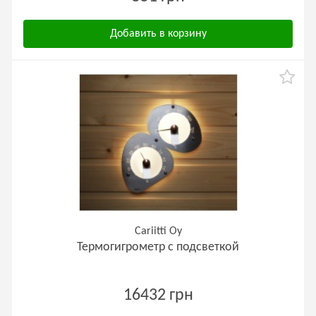
Добавить в корзину
Cariitti Oy
Термогигрометр с подсветкой
16432 грн