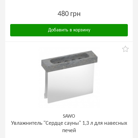
480 грн
Добавить в корзину
SAWO
Увлажнитель "Сердце сауны" 1,3 л для навесных
печей