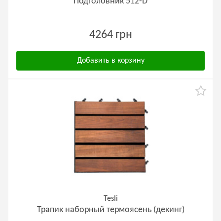
Подголовник 512-D
4264 грн
Добавить в корзину
Tesli
Трапик наборный термоясень (декинг)