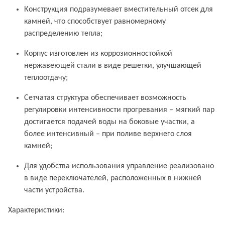
Конструкция подразумевает вместительный отсек для
камней, что способствует равномерному
распределению тепла;
Корпус изготовлен из коррозионностойкой
нержавеющей стали в виде решетки, улучшающей
теплоотдачу;
Сетчатая структура обеспечивает возможность
регулировки интенсивности прогревания – мягкий пар
достигается подачей воды на боковые участки, а
более интенсивный – при поливе верхнего слоя
камней;
Для удобства использования управление реализовано
в виде переключателей, расположенных в нижней
части устройства.
Характеристики: