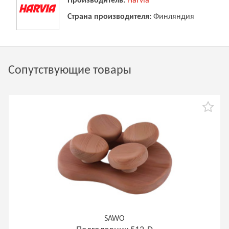
Производитель:
Harvia
Страна производителя:
Финляндия
Сопутствующие товары
SAWO