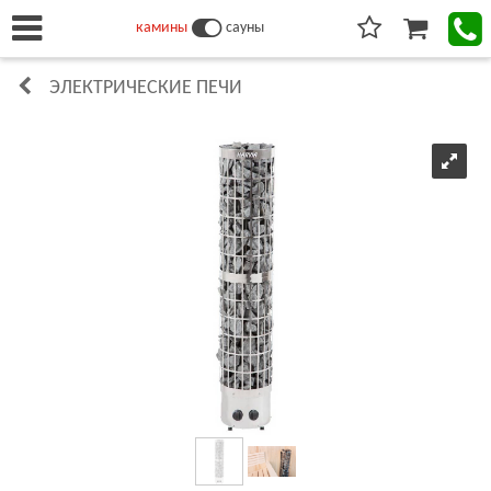
камины
сауны
ЭЛЕКТРИЧЕСКИЕ ПЕЧИ