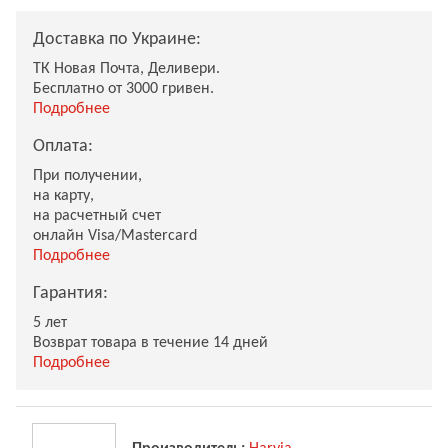
Доставка по Украине:
ТК Новая Почта, Деливери.
Бесплатно от 3000 гривен.
Подробнее
Оплата:
При получении,
на карту,
на расчетный счет
онлайн Visa/Mastercard
Подробнее
Гарантия:
5 лет
Возврат товара в течение 14 дней
Подробнее