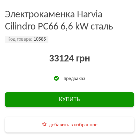
Электрокаменка Harvia
Cilindro PC66 6,6 kW сталь
Код товара:
10585
33124 грн
предзаказ
КУПИТЬ
добавить в избранное