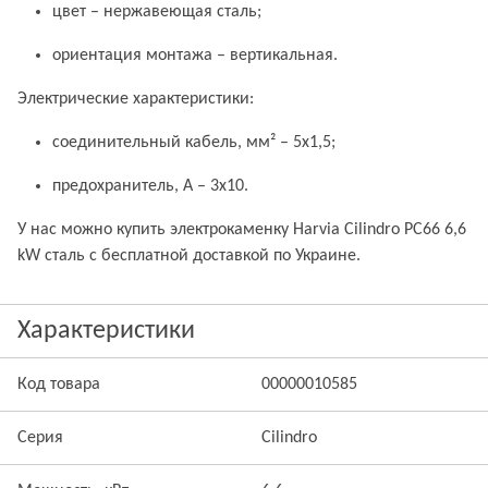
цвет – нержавеющая сталь;
ориентация монтажа – вертикальная.
Электрические характеристики:
соединительный кабель, мм² – 5х1,5;
предохранитель, A – 3х10.
У нас можно купить электрокаменку Harvia Cilindro PC66 6,6
kW сталь с бесплатной доставкой по Украине.
Характеристики
Код товара
00000010585
Серия
Cilindro