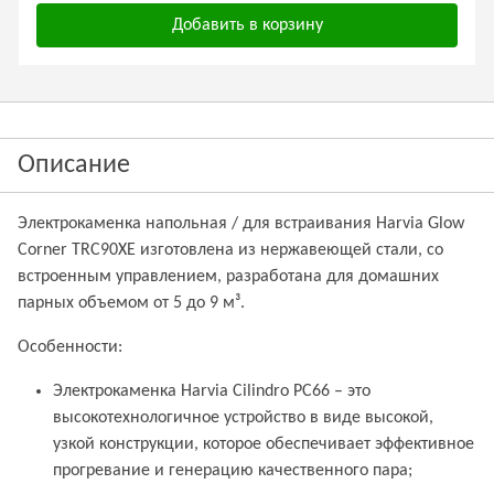
Добавить в корзину
Описание
Электрокаменка напольная / для встраивания Harvia Glow
Corner TRC90XE изготовлена из нержавеющей стали, со
встроенным управлением, разработана для домашних
парных объемом от 5 до 9 м³.
Особенности:
Электрокаменка Harvia Cilindro PC66 – это
высокотехнологичное устройство в виде высокой,
узкой конструкции, которое обеспечивает эффективное
прогревание и генерацию качественного пара;