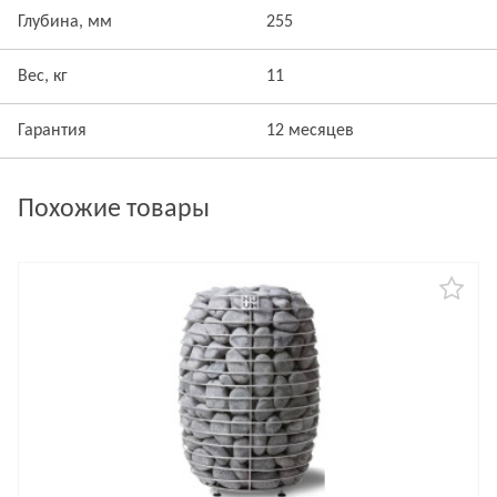
Глубина, мм
255
Вес, кг
11
Гарантия
12 месяцев
Похожие товары