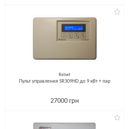
Relset
Пульт управления SR309HD до 9 кВт + пар
27000 грн