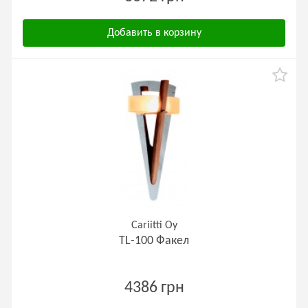
Добавить в корзину
Cariitti Oy
TL-100 Факел
4386 грн