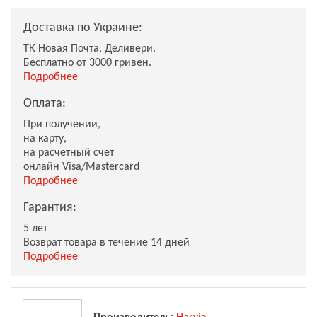
Доставка по Украине:
ТК Новая Почта, Деливери.
Бесплатно от 3000 гривен.
Подробнее
Оплата:
При получении,
на карту,
на расчетный счет
онлайн Visa/Mastercard
Подробнее
Гарантия:
5 лет
Возврат товара в течение 14 дней
Подробнее