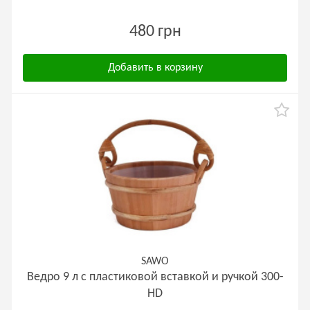
480 грн
Добавить в корзину
SAWO
Ведро 9 л с пластиковой вставкой и ручкой 300-
HD