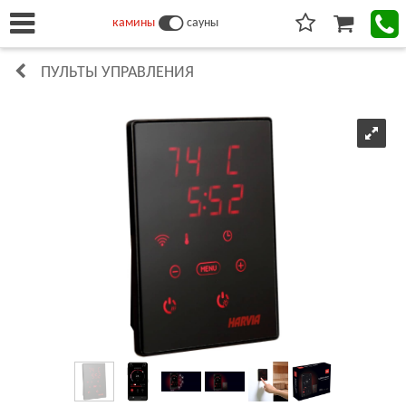
камины
сауны
ПУЛЬТЫ УПРАВЛЕНИЯ