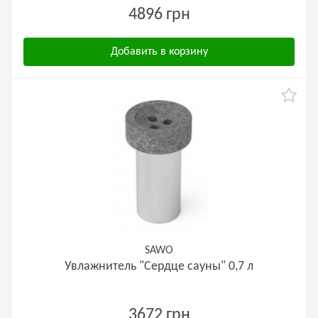
4896 грн
Добавить в корзину
SAWO
Увлажнитель "Сердце сауны" 0,7 л
3672 грн