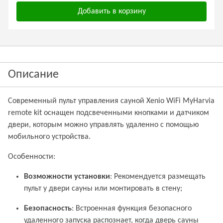
Добавить в корзину
Описание
Современный пульт управления сауной Xenio WiFi MyHarvia
remote kit оснащен подсвеченными кнопками и датчиком
двери, которым можно управлять удаленно с помощью
мобильного устройства.
Особенности:
Возможности установки
: Рекомендуется размещать
пульт у двери сауны или монтировать в стену;
Безопасность
: Встроенная функция безопасного
удаленного запуска распознает, когда дверь сауны