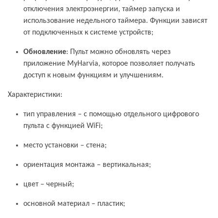
отключения электроэнергии, таймер запуска и
использование недельного таймера. Функции зависят
от подключенных к системе устройств;
Обновление
: Пульт можно обновлять через
приложение MyHarvia, которое позволяет получать
доступ к новым функциям и улучшениям.
Характеристики:
тип управления – с помощью отдельного цифрового
пульта с функцией WiFi;
место установки – стена;
ориентация монтажа – вертикальная;
цвет – черный;
основной материал – пластик;