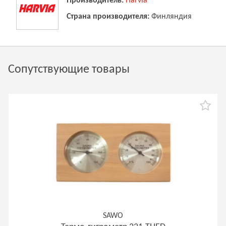
Производитель:
Harvia
Страна производителя:
Финляндия
Сопутствующие товары
SAWO