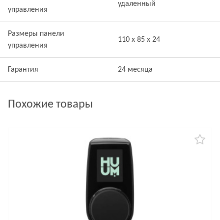
удаленный
управления
Размеры панели
110 x 85 x 24
управления
Гарантия
24 месяца
Похожие товары