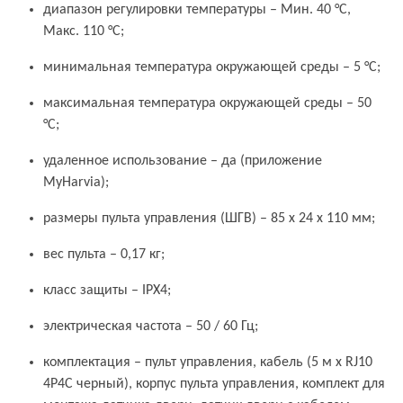
диапазон регулировки температуры – Мин. 40 °C,
Макс. 110 °C;
минимальная температура окружающей среды – 5 °C;
максимальная температура окружающей среды – 50
°C;
удаленное использование – да (приложение
MyHarvia);
размеры пульта управления (ШГВ) – 85 x 24 x 110 мм;
вес пульта – 0,17 кг;
класс защиты – IPX4;
электрическая частота – 50 / 60 Гц;
комплектация – пульт управления, кабель (5 м x RJ10
4P4C черный), корпус пульта управления, комплект для