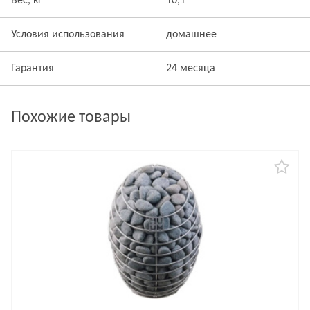
Вес, кг
10,1
Условия использования
домашнее
Гарантия
24 месяца
Похожие товары