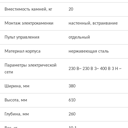
Вместимость камней, кг
20
Монтаж электрокаменки
настенный, встраивание
Пульт управления
отдельный
Материал корпуса
нержавеющая сталь
Параметры электрической
230 В~ 230 В 3~ 400 В 3 Н ~
сети
Ширина, мм
380
Высота, мм
610
Глубина, мм
260