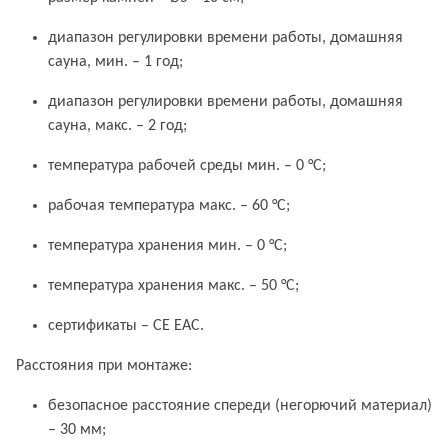
диапазон регулировки времени работы, домашняя
сауна, мин. – 1 год;
диапазон регулировки времени работы, домашняя
сауна, макс. – 2 год;
температура рабочей среды мин. – 0 °C;
рабочая температура макс. – 60 °C;
температура хранения мин. – 0 °C;
температура хранения макс. – 50 °C;
сертификаты – CE EAC.
Расстояния при монтаже:
безопасное расстояние спереди (негорючий материал)
– 30 мм;