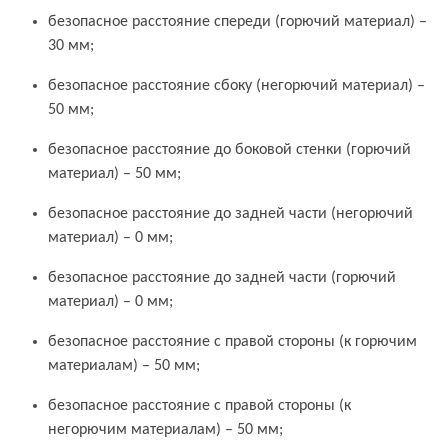
безопасное расстояние спереди (горючий материал) –
30 мм;
безопасное расстояние сбоку (негорючий материал) –
50 мм;
безопасное расстояние до боковой стенки (горючий
материал) – 50 мм;
безопасное расстояние до задней части (негорючий
материал) – 0 мм;
безопасное расстояние до задней части (горючий
материал) – 0 мм;
безопасное расстояние с правой стороны (к горючим
материалам) – 50 мм;
безопасное расстояние с правой стороны (к
негорючим материалам) – 50 мм;