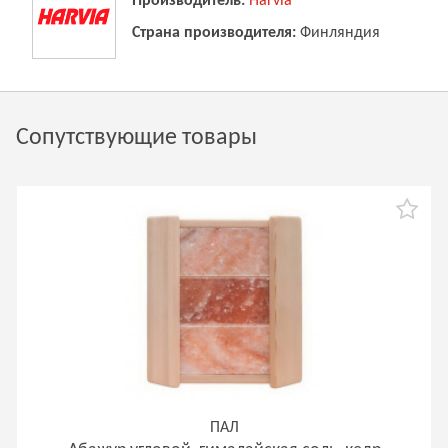
Производитель:
Harvia
Страна производителя:
Финляндия
Сопутствующие товары
ПАЛ