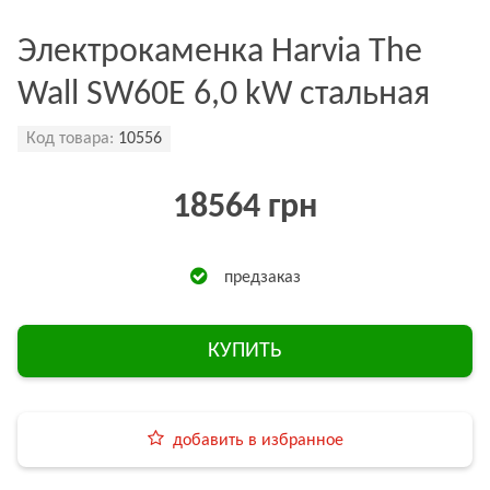
Электрокаменка Harvia The
Wall SW60E 6,0 kW стальная
Код товара:
10556
18564 грн
предзаказ
КУПИТЬ
добавить в избранное