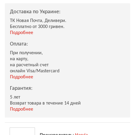
Доставка по Украине:
ТК Новая Почта, Деливери.
Бесплатно от 3000 гривен.
Подробнее
Оплата:
При получении,
на карту,
на расчетный счет
онлайн Visa/Mastercard
Подробнее
Гарантия:
5 лет
Возврат товара в течение 14 дней
Подробнее