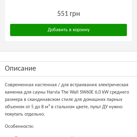
551 грн
Добавить в корзину
Описание
Современная настенная / для встраивания электрическая
каменка для сауны Harvia The Wall SW60E 6,0 kW среднего
размера в скандинавском стиле для домашних парных
объемом от 5 до 8 м³ в стальном цвете, пульт ДУ нужно
покупать отдельно.
Особенности: