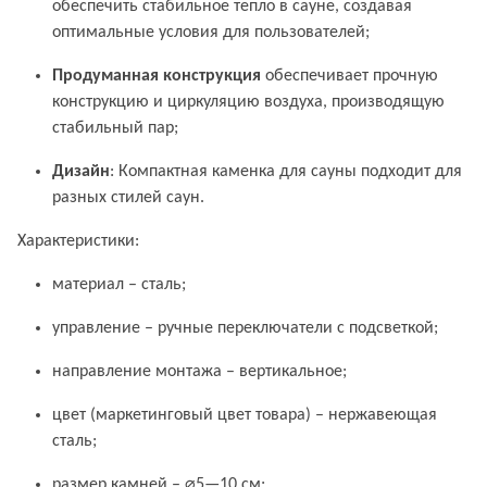
обеспечить стабильное тепло в сауне, создавая
оптимальные условия для пользователей;
Продуманная конструкция
обеспечивает прочную
конструкцию и циркуляцию воздуха, производящую
стабильный пар;
Дизайн
: Компактная каменка для сауны подходит для
разных стилей саун.
Характеристики:
материал – сталь;
управление – ручные переключатели с подсветкой;
направление монтажа – вертикальное;
цвет (маркетинговый цвет товара) – нержавеющая
сталь;
размер камней – ⌀5—10 см;