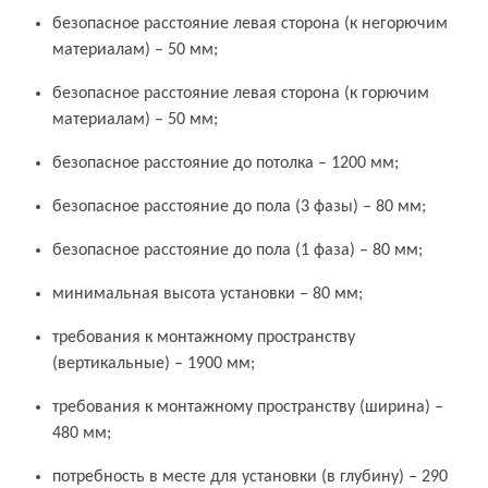
безопасное расстояние левая сторона (к негорючим
материалам) – 50 мм;
безопасное расстояние левая сторона (к горючим
материалам) – 50 мм;
безопасное расстояние до потолка – 1200 мм;
безопасное расстояние до пола (3 фазы) – 80 мм;
безопасное расстояние до пола (1 фаза) – 80 мм;
минимальная высота установки – 80 мм;
требования к монтажному пространству
(вертикальные) – 1900 мм;
требования к монтажному пространству (ширина) –
480 мм;
потребность в месте для установки (в глубину) – 290