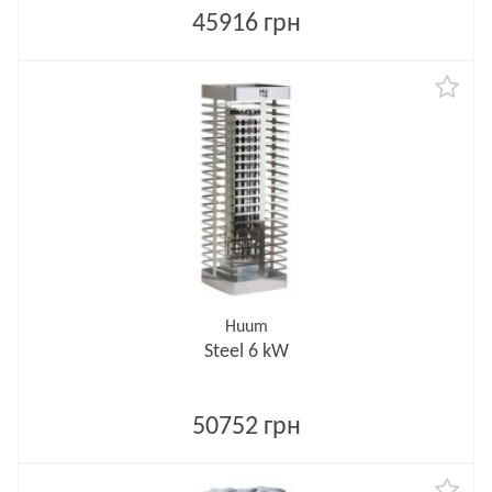
45916 грн
Huum
Steel 6 kW
50752 грн