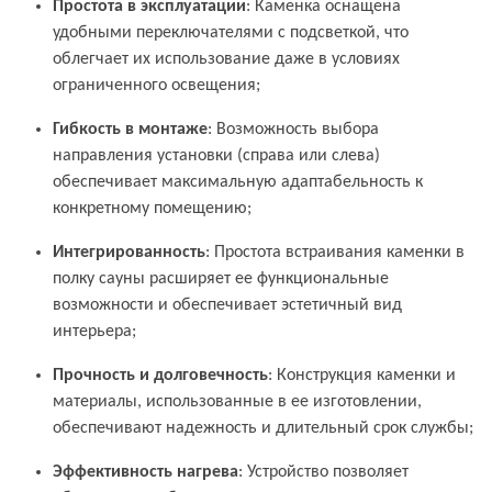
Простота в эксплуатации
: Каменка оснащена
удобными переключателями с подсветкой, что
облегчает их использование даже в условиях
ограниченного освещения;
Гибкость в монтаже
: Возможность выбора
направления установки (справа или слева)
обеспечивает максимальную адаптабельность к
конкретному помещению;
Интегрированность
: Простота встраивания каменки в
полку сауны расширяет ее функциональные
возможности и обеспечивает эстетичный вид
интерьера;
Прочность и долговечность
: Конструкция каменки и
материалы, использованные в ее изготовлении,
обеспечивают надежность и длительный срок службы;
Эффективность нагрева
: Устройство позволяет