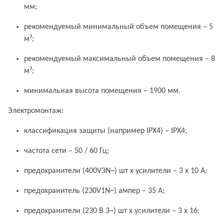
мм;
рекомендуемый минимальный объем помещения – 5
м³;
рекомендуемый максимальный объем помещения – 8
м³;
минимальная высота помещения – 1900 мм.
Электромонтаж:
классификация защиты (например IPX4) – IPX4;
частота сети – 50 / 60 Гц;
предохранители (400V3N~) шт х усилители – 3 x 10 А;
предохранитель (230V1N~) ампер – 35 А;
предохранители (230 В 3~) шт х усилители – 3 x 16;