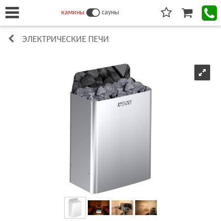
камины
сауны
ЭЛЕКТРИЧЕСКИЕ ПЕЧИ