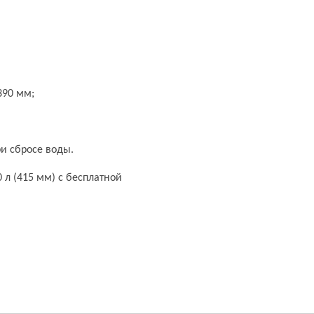
390 мм;
и сбросе воды.
 л (415 мм) с бесплатной