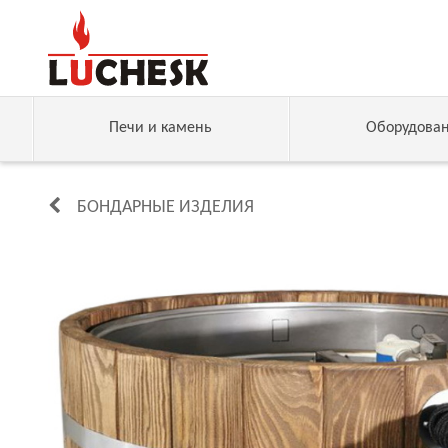
Печи и камень
Оборудова
БОНДАРНЫЕ ИЗДЕЛИЯ