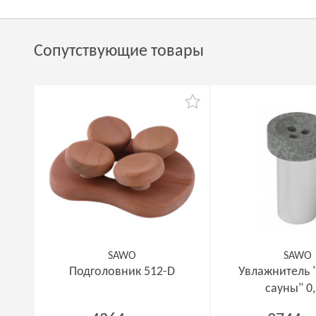
Сопутствующие товары
SAWO
SAWO
Подголовник 512-D
Увлажнитель 
сауны" 0,