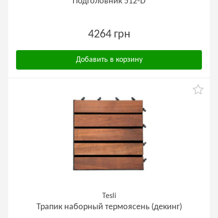
Подголовник 512-D
4264 грн
Добавить в корзину
Tesli
Трапик наборный термоясень (декинг)