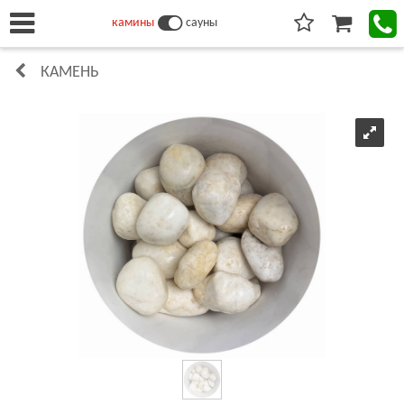
камины
сауны
КАМЕНЬ