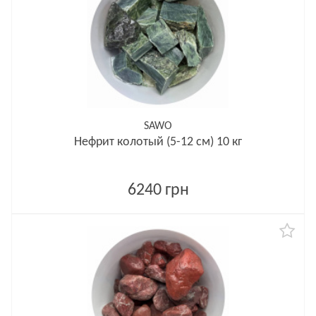
SAWO
Нефрит колотый (5-12 см) 10 кг
6240 грн