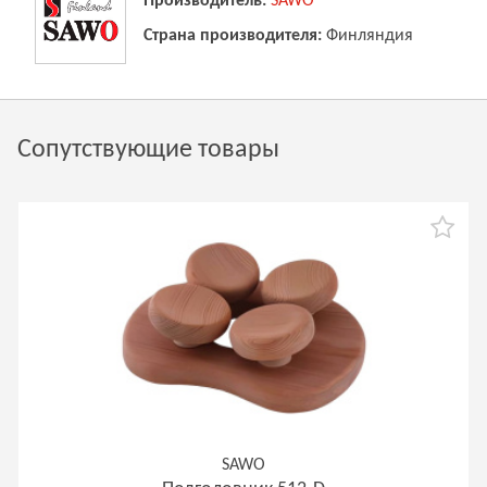
Производитель:
SAWO
Страна производителя:
Финляндия
Сопутствующие товары
SAWO