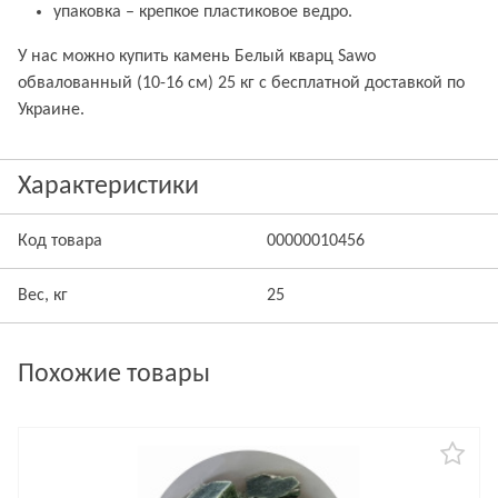
упаковка – крепкое пластиковое ведро.
У нас можно купить камень Белый кварц Sawo
обвалованный (10-16 см) 25 кг с бесплатной доставкой по
Украине.
Характеристики
Код товара
00000010456
Вес, кг
25
Похожие товары