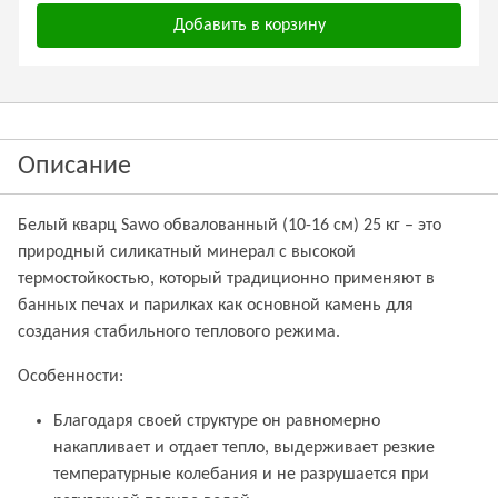
Добавить в корзину
Описание
Белый кварц Sawo обвалованный (10-16 см) 25 кг – это
природный силикатный минерал с высокой
термостойкостью, который традиционно применяют в
банных печах и парилках как основной камень для
создания стабильного теплового режима.
Особенности:
Благодаря своей структуре он равномерно
накапливает и отдает тепло, выдерживает резкие
температурные колебания и не разрушается при