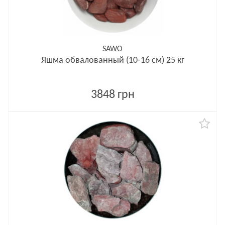
SAWO
Яшма обвалованный (10-16 см) 25 кг
3848 грн