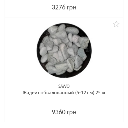
3276 грн
SAWO
Жадеит обвалованный (5-12 см) 25 кг
9360 грн