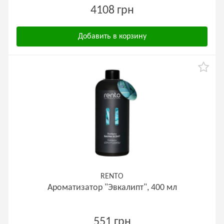
4108 грн
Добавить в корзину
RENTO
Ароматизатор "Эвкалипт", 400 мл
551 грн