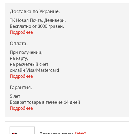
Доставка по Украине:
ТК Новая Почта, Деливери.
Бесплатно от 3000 гривен.
Подробнее
Оплата:
При получении,
на карту,
на расчетный счет
онлайн Visa/Mastercard
Подробнее
Гарантия:
5 лет
Возврат товара в течение 14 дней
Подробнее