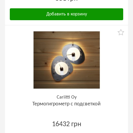
Добавить в корзину
Cariitti Oy
Термогигрометр с подсветкой
16432 грн