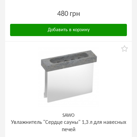
480 грн
Добавить в корзину
SAWO
Увлажнитель "Сердце сауны" 1,3 л для навесных
печей