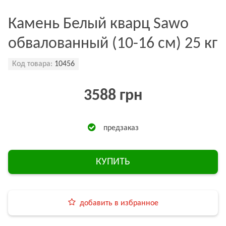
Камень Белый кварц Sawo
обвалованный (10-16 см) 25 кг
Код товара:
10456
3588 грн
предзаказ
КУПИТЬ
добавить в избранное