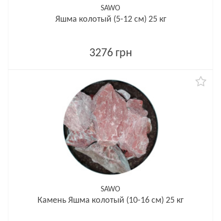
SAWO
Яшма колотый (5-12 см) 25 кг
3276 грн
SAWO
Камень Яшма колотый (10-16 см) 25 кг