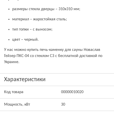
размеры стекла дверцы – 310х310 мм;
материал – жаростойкая сталь;
тип топки – с выносом;
цвет – черный.
У нас можно купить печь-каменку для сауны Новаслав
Гейзер ПКС-04 со стеклом С3 с бесплатной доставкой по
Украине.
Характеристики
Код товара
00000010020
Мощность, кВт
30