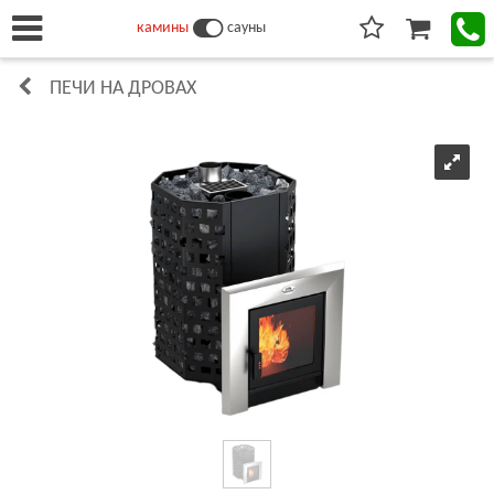
камины
сауны
ПЕЧИ НА ДРОВАХ