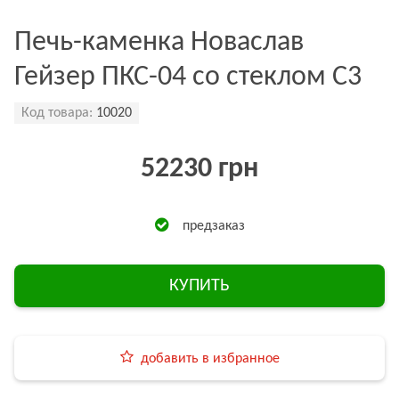
Печь-каменка Новаслав
Гейзер ПКС-04 со стеклом С3
Код товара:
10020
52230 грн
предзаказ
КУПИТЬ
добавить в избранное