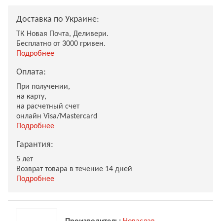
Доставка по Украине:
ТК Новая Почта, Деливери.
Бесплатно от 3000 гривен.
Подробнее
Оплата:
При получении,
на карту,
на расчетный счет
онлайн Visa/Mastercard
Подробнее
Гарантия:
5 лет
Возврат товара в течение 14 дней
Подробнее