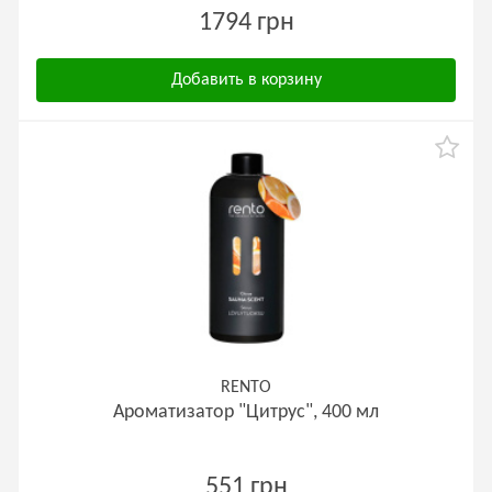
1794 грн
Добавить в корзину
RENTO
Ароматизатор "Цитрус", 400 мл
551 грн