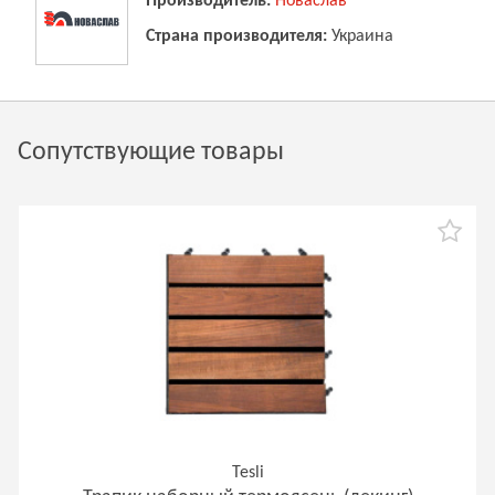
Производитель:
Новаслав
Страна производителя:
Украина
Сопутствующие товары
Tesli