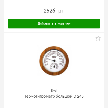
2526 грн
Добавить в корзину
Tesli
Термогигрометр большой D 245