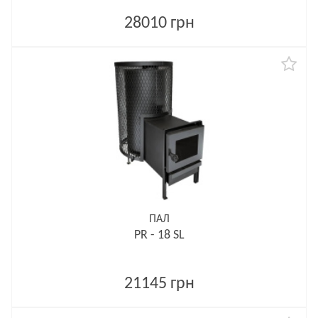
28010 грн
ПАЛ
PR - 18 SL
21145 грн