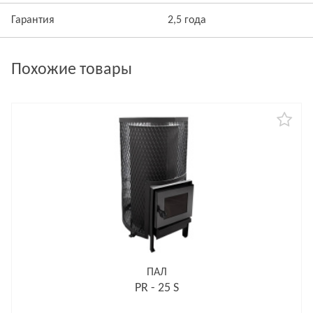
Гарантия
2,5 года
Похожие товары
ПАЛ
PR - 25 S