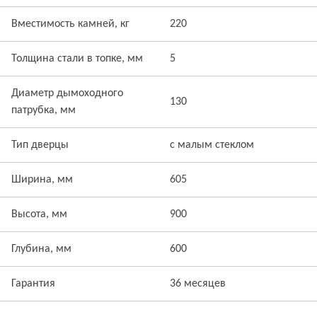
Вместимость камней, кг
220
Толщина стали в топке, мм
5
Диаметр дымоходного
130
патрубка, мм
Тип дверцы
с малым стеклом
Ширина, мм
605
Высота, мм
900
Глубина, мм
600
Гарантия
36 месяцев