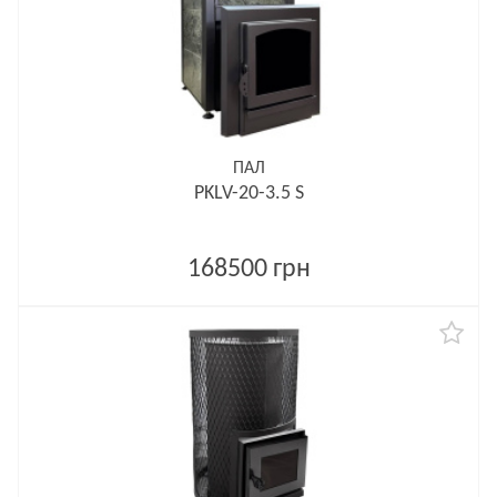
ПАЛ
PKLV-20-3.5 S
168500 грн