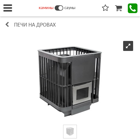
камины
сауны
ПЕЧИ НА ДРОВАХ