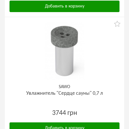
Добавить в корзину
SAWO
Увлажнитель "Сердце сауны" 0,7 л
3744 грн
Добавить в корзину