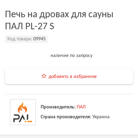
Печь на дровах для сауны
ПАЛ PL-27 S
Код товара:
09945
наличие по запросу
добавить в избранное
Производитель:
ПАЛ
Страна производителя:
Украина