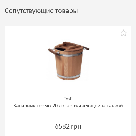
Сопутствующие товары
Tesli
Запарник термо 20 л с нержавеющей вставкой
6582 грн