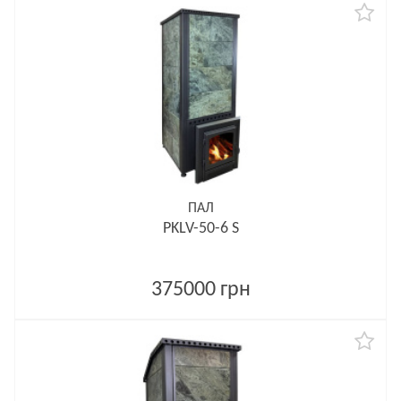
ПАЛ
PKLV-50-6 S
375000 грн