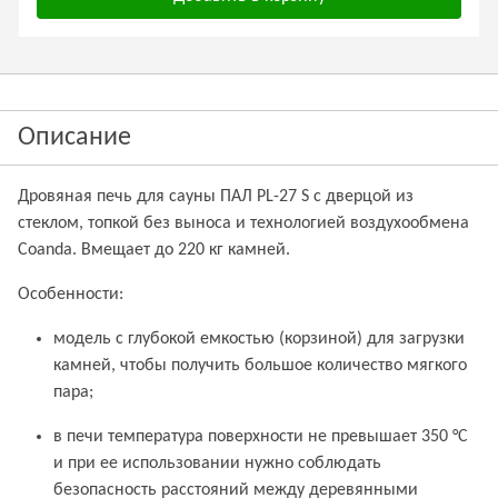
Описание
Дровяная печь для сауны ПАЛ PL-27 S с дверцой из
стеклом, топкой без выноса и технологией воздухообмена
Coanda. Вмещает до 220 кг камней.
Особенности:
модель с глубокой емкостью (корзиной) для загрузки
камней, чтобы получить большое количество мягкого
пара;
в печи температура поверхности не превышает 350 °С
и при ее использовании нужно соблюдать
безопасность расстояний между деревянными