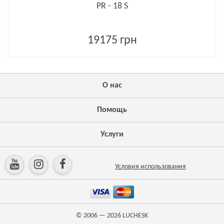
PR - 18 S
19175 грн
О нас
Помощь
Услуги
Условия использования
© 2006 — 2026
LUCHESK