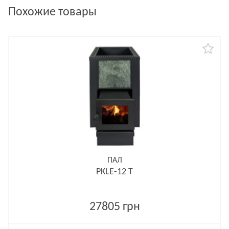
Похожие товары
ПАЛ
PKLE-12 T
27805 грн