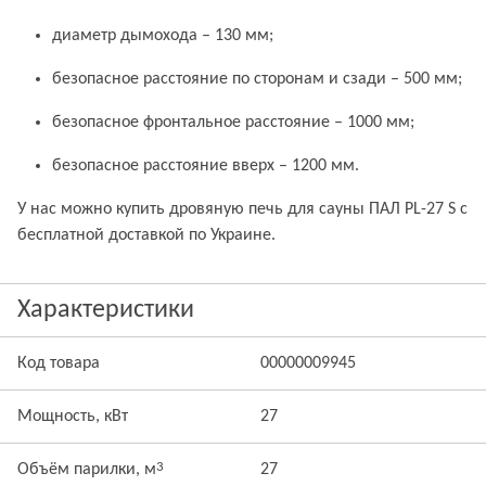
диаметр дымохода – 130 мм;
безопасное расстояние по сторонам и сзади – 500 мм;
безопасное фронтальное расстояние – 1000 мм;
безопасное расстояние вверх – 1200 мм.
У нас можно купить дровяную печь для сауны ПАЛ PL-27 S с
бесплатной доставкой по Украине.
Характеристики
Код товара
00000009945
Мощность, кВт
27
3
Объём парилки, м
27