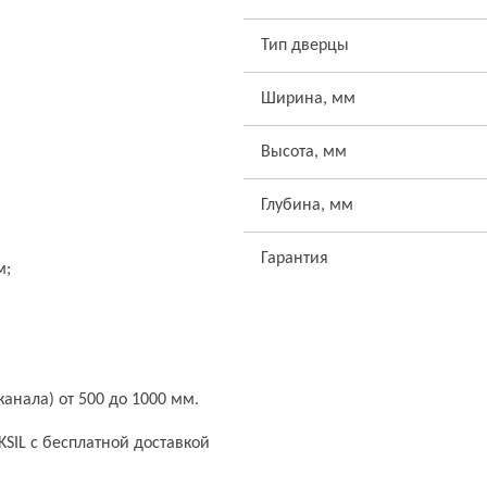
Тип дверцы
Ширина, мм
Высота, мм
Глубина, мм
Гарантия
м;
анала) от 500 до 1000 мм.
KSIL с бесплатной доставкой