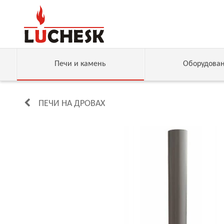
Печи и камень
Оборудова
ПЕЧИ НА ДРОВАХ