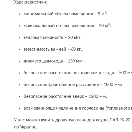
Характеристики:
минимальный объем помещения – 9 м³;
максимальный объем помещения – 20 м³;
тепловая мощность – 20 кВт;
вместимость камней – 60 кг;
диаметр дымохода – 130 мм;
безопасное расстояние по сторонам и сзади – 500 м
безопасное фронтальное расстояние – 1000 мм;
безопасное расстояние вверх – 1200 мм;
возможна опция удлинения горловины (топливного к
У нас можно купить дровяную печь для сауны ПАЛ PK-20 
по Украине.