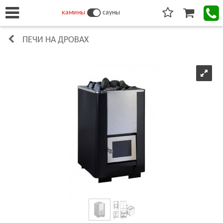
камины
сауны
ПЕЧИ НА ДРОВАХ