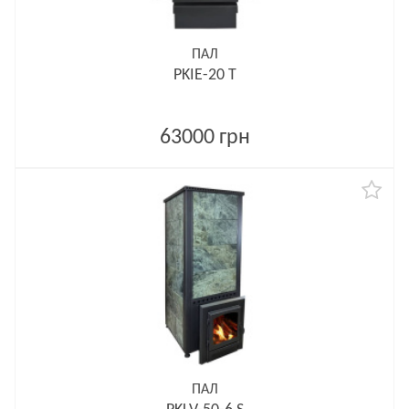
ПАЛ
PKIE-20 T
63000 грн
ПАЛ