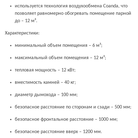
используется технология воздухообмена Coanda, что
позволяет равномерно обогревать помещение парной
до – 12 м³.
Характеристики:
минимальный объем помещения – 6 м³;
максимальный объем помещения – 12 м³;
тепловая мощность – 12 кВт;
вместимость камней – 40 кг;
диаметр дымохода – 100 мм;
безопасное расстояние по сторонам и сзади – 500 мм;
безопасное фронтальное расстояние – 1000 мм;
безопасное расстояние вверх – 1200 мм.