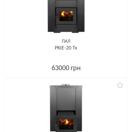
ПАЛ
PKIE-20 Tx
63000 грн