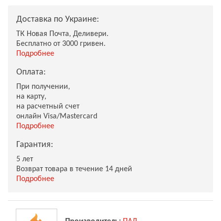
Доставка по Украине:
ТК Новая Почта, Деливери.
Бесплатно от 3000 гривен.
Подробнее
Оплата:
При получении,
на карту,
на расчетный счет
онлайн Visa/Mastercard
Подробнее
Гарантия:
5 лет
Возврат товара в течение 14 дней
Подробнее