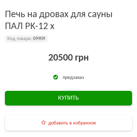
Печь на дровах для сауны
ПАЛ PK-12 x
Код товара:
09909
20500 грн
предзаказ
КУПИТЬ
добавить в избранное