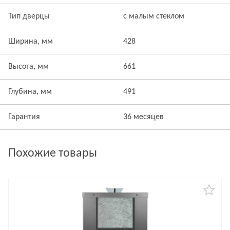
Тип дверцы
с малым стеклом
Ширина, мм
428
Высота, мм
661
Глубина, мм
491
Гарантия
36 месяцев
Похожие товары