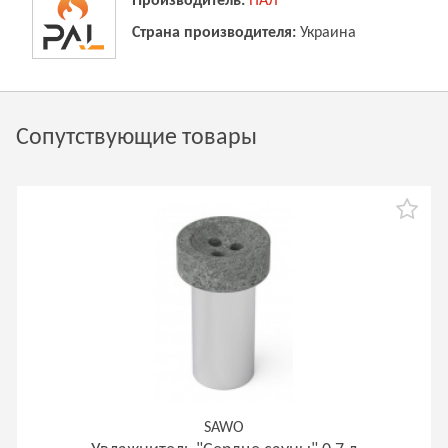
Производитель:
ПАЛ
Страна производителя:
Украина
Сопутствующие товары
SAWO