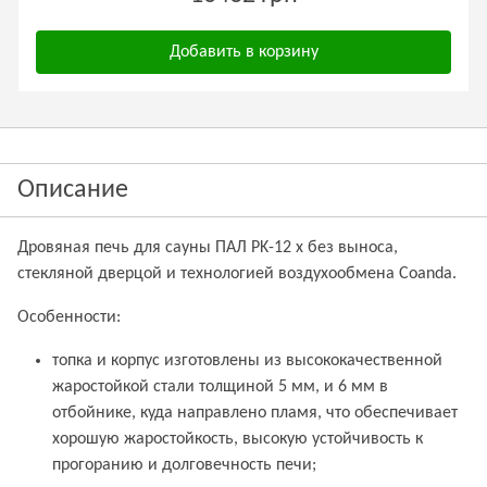
Добавить в корзину
Описание
Дровяная печь для сауны ПАЛ PK-12 x без выноса,
стекляной дверцой и технологией воздухообмена Coanda.
Особенности:
топка и корпус изготовлены из высококачественной
жаростойкой стали толщиной 5 мм, и 6 мм в
отбойнике, куда направлено пламя, что обеспечивает
хорошую жаростойкость, высокую устойчивость к
прогоранию и долговечность печи;