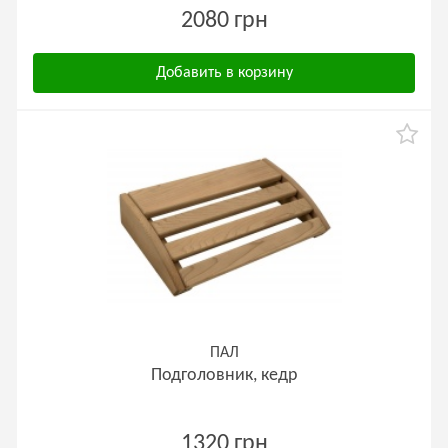
2080 грн
Добавить в корзину
ПАЛ
Подголовник, кедр
1320 грн