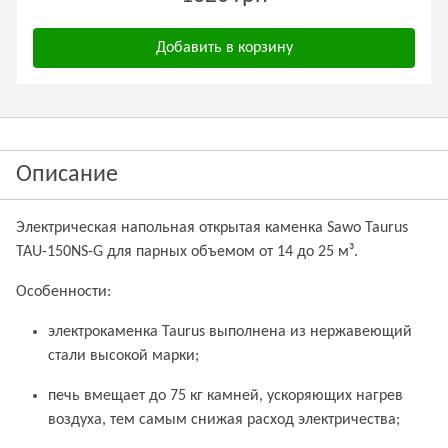
Добавить в корзину
Описание
Электрическая напольная открытая каменка Sawo Taurus
TAU-150NS-G для парных объемом от 14 до 25 м³.
Особенности:
электрокаменка Taurus выполнена из нержавеющий
стали высокой марки;
печь вмещает до 75 кг камней, ускоряющих нагрев
воздуха, тем самым снижая расход электричества;