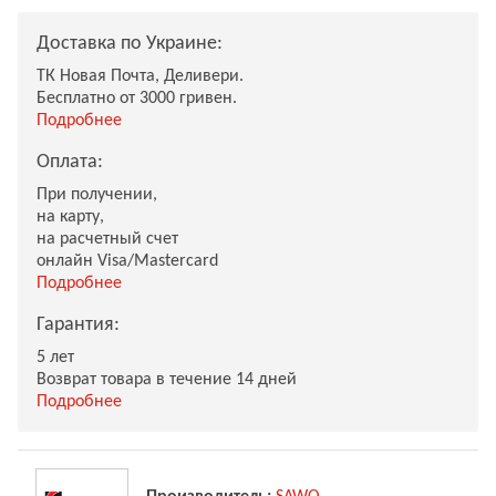
Доставка по Украине:
ТК Новая Почта, Деливери.
Бесплатно от 3000 гривен.
Подробнее
Оплата:
При получении,
на карту,
на расчетный счет
онлайн Visa/Mastercard
Подробнее
Гарантия:
5 лет
Возврат товара в течение 14 дней
Подробнее