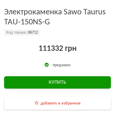
Электрокаменка Sawo Taurus
TAU-150NS-G
Код товара:
08712
111332 грн
предзаказ
КУПИТЬ
добавить в избранное