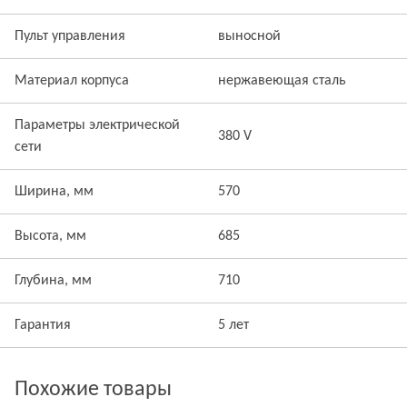
Пульт управления
выносной
Материал корпуса
нержавеющая сталь
Параметры электрической
380 V
сети
Ширина, мм
570
Высота, мм
685
Глубина, мм
710
Гарантия
5 лет
Похожие товары