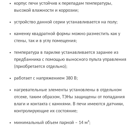
корпус печи устойчив к перепадам температуры,
высокой влажности и коррозии;
устройство данной серии устанавливается на полу;
каменку квадратной формы можно разместить как у
стены, так и в углу помещения;
температура в парилке устанавливается заранее из
предбанника с помощью выносного пульта управления
(приобретается отдельно);
работает с напряжением 380 В;
нагревательные элементы установлены в отдельном
отсеке, таким образом, ТЭНы защищены от попадания
влаги и контакта с камнями. В печи имеются датчики,
контролирующие их состояние;
минимальный объем парной – 14 м³;