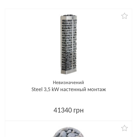
Невизначений
Steel 3,5 kW настенный монтаж
41340 грн