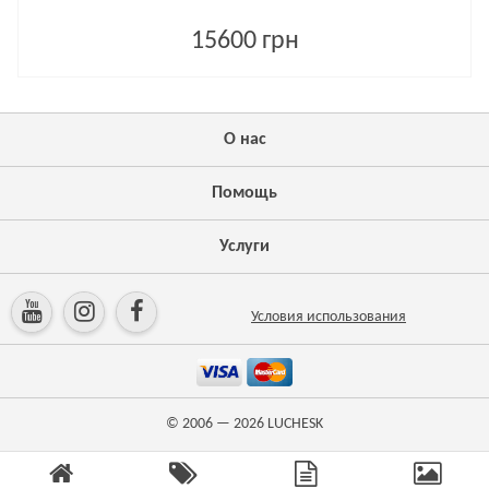
15600 грн
О нас
Помощь
Услуги
Условия использования
© 2006 — 2026
LUCHESK