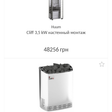
Huum
Cliff 3,5 kW настенный монтаж
48256 грн