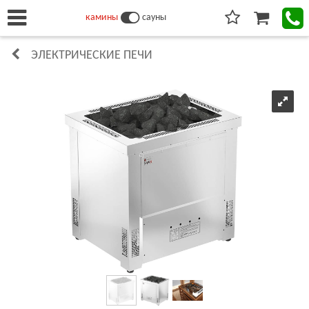
камины
сауны
ЭЛЕКТРИЧЕСКИЕ ПЕЧИ