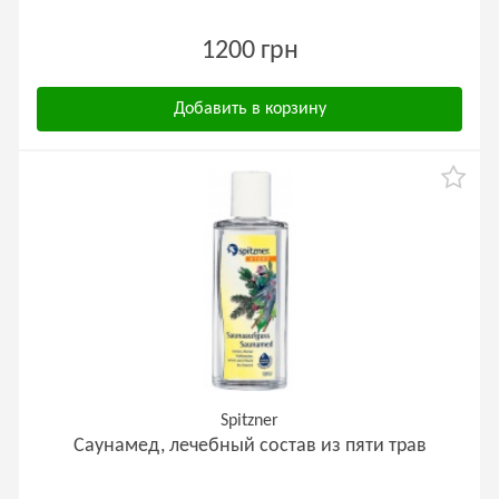
1200 грн
Добавить в корзину
Spitzner
Саунамед, лечебный состав из пяти трав