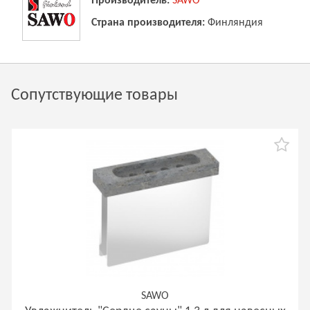
Производитель:
SAWO
Страна производителя:
Финляндия
Сопутствующие товары
SAWO