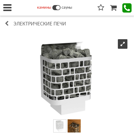
камины
сауны
ЭЛЕКТРИЧЕСКИЕ ПЕЧИ