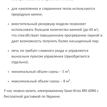
для накопления и сохранения тепла используются
природные камни;
вместительный резервуар модели позволяет
использовать большое количество камней (до 60 кг),
что способствует повышенному прогреванию парной и
дает возможность получить более насыщенный пар;
печь не требует сложного ухода и управляется
выносным пультом управления (приобретается
отдельно);
минимальный объем сауны – 5 м³;
максимальный объем сауны – 8 м³.
У нас можно купить электрокаменку Sawo Krios KRI-60NS с
бесплатной доставкой по Украине.