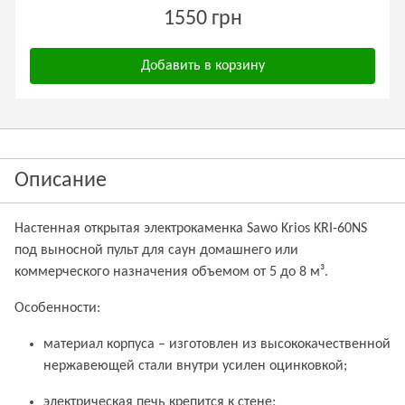
1550 грн
Добавить в корзину
Описание
Настенная открытая электрокаменка Sawo Krios KRI-60NS
под выносной пульт для саун домашнего или
коммерческого назначения объемом от 5 до 8 м³.
Особенности:
материал корпуса – изготовлен из высококачественной
нержавеющей стали внутри усилен оцинковкой;
электрическая печь крепится к стене;