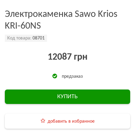
Электрокаменка Sawo Krios
KRI-60NS
Код товара:
08701
12087 грн
предзаказ
КУПИТЬ
добавить в избранное