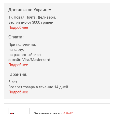
Доставка по Украине:
ТК Новая Почта, Деливери.
Бесплатно от 3000 гривен.
Подробнее
Оплата:
При получении,
на карту,
на расчетный счет
онлайн Visa/Mastercard
Подробнее
Гарантия:
5 лет
Возврат товара в течение 14 дней
Подробнее