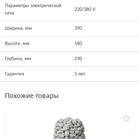
Параметры электрической
220/380 V
сети
Ширина, мм
390
Высота, мм
580
Глубина, мм
290
Гарантия
5 лет
Похожие товары