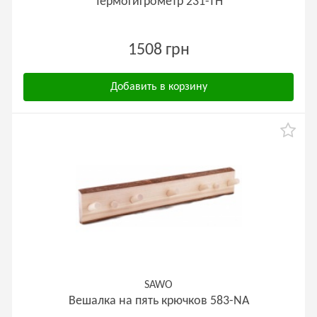
Термогигрометр 231-ТН
1508 грн
Добавить в корзину
SAWO
Вешалка на пять крючков 583-NA