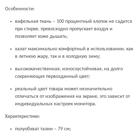
Особенности:
вафельная ткань – 100 процентный хлопок не садится
при стирке, превосходно пропускает воздух и
позволяет коже дышать;
халат максимально комфортный в использовании, как
в летнюю жару, так и в холодную зиму;
высококачественная, износоустойчивая, на долго
сохраняющая первозданный цвет;
реальный цвет товара может незначительно
отличаться от изображения на экране, это зависит от
индивидуальных настроек монитора.
Характеристики:
полуобхват талии – 79 см;