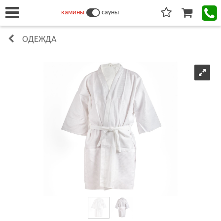
камины
сауны
ОДЕЖДА