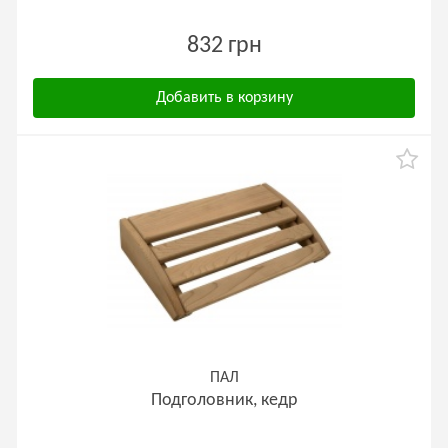
832 грн
Добавить в корзину
ПАЛ
Подголовник, кедр