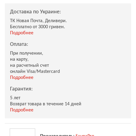
Доставка по Украине:
ТК Новая Почта, Деливери.
Бесплатно от 3000 гривен.
Подробнее
Оплата:
При получении,
на карту,
на расчетный счет
онлайн Visa/Mastercard
Подробнее
Гарантия:
5 лет
Возврат товара в течение 14 дней
Подробнее