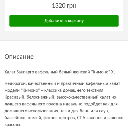
1320 грн
Добавить в корзину
Описание
Халат Saunapro вафельный белый женский "Кимоно" XL.
Недорогой, качественный и практичный вафельный халат
модели "Кимоно" – классика домашнего текстиля.
Красивый, белоснежный, высококачественный халат из
лучшего вафельного полотна идеально подойдет как для
домашнего использования, так и для бань или саун,
бассейнов, отелей, фитнес-центров, СПА-салонов и салонов
красоты.