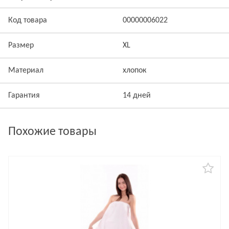
Код товара
00000006022
Размер
XL
Материал
хлопок
Гарантия
14 дней
Похожие товары