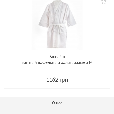
SaunaPro
Банный вафельный халат, размер М
1162 грн
О нас