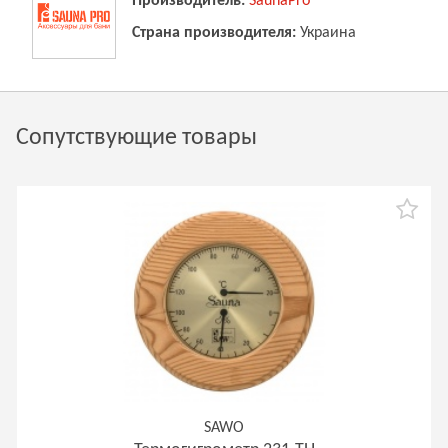
Производитель:
SaunaPro
Страна производителя:
Украина
Сопутствующие товары
SAWO