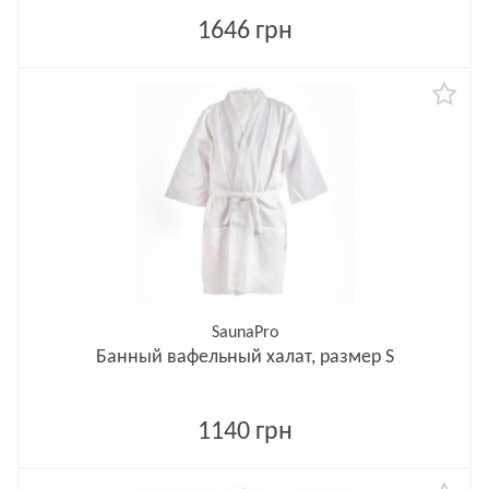
1646 грн
SaunaPro
Банный вафельный халат, размер S
1140 грн