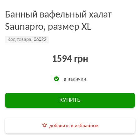
Банный вафельный халат
Saunapro, размер XL
Код товара:
06022
1594 грн
в наличии
КУПИТЬ
добавить в избранное