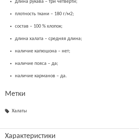
длина рукава – три четверти;
плотность ткани – 180 г/м2;
состав – 100 % хлопок;
длина халата – средняя длина;
наличие капюшона – нет;
наличие пояса – да;
наличие карманов – да.
Метки
Халаты
Характеристики