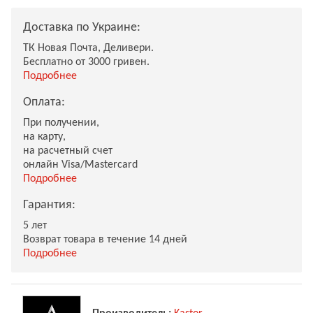
Доставка по Украине:
ТК Новая Почта, Деливери.
Бесплатно от 3000 гривен.
Подробнее
Оплата:
При получении,
на карту,
на расчетный счет
онлайн Visa/Mastercard
Подробнее
Гарантия:
5 лет
Возврат товара в течение 14 дней
Подробнее