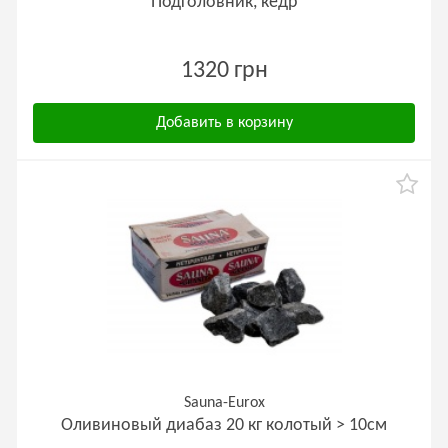
Подголовник, кедр
1320 грн
Добавить в корзину
Sauna-Eurox
Оливиновый диабаз 20 кг колотый > 10см