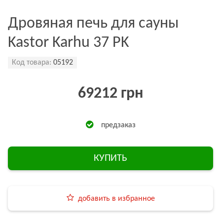
Дровяная печь для сауны
Kastor Karhu 37 PK
Код товара:
05192
69212 грн
предзаказ
КУПИТЬ
добавить в избранное