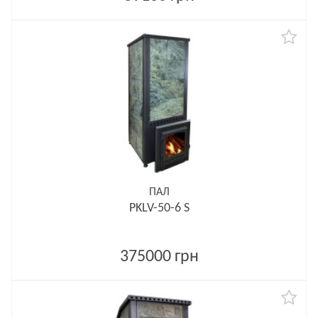
ПАЛ
PKLV-50-6 S
375000 грн