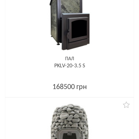
ПАЛ
PKLV-20-3.5 S
168500 грн