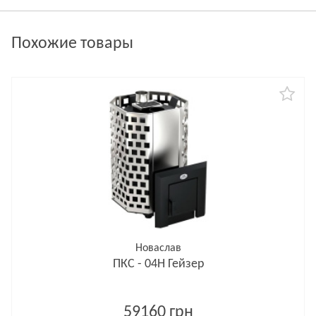
Похожие товары
Новаслав
ПКС - 04Н Гейзер
59160 грн