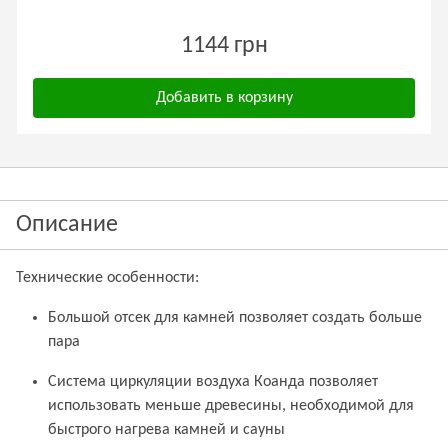
1144 грн
Добавить в корзину
Описание
Технические особенности:
Большой отсек для камней позволяет создать больше
пара
Система циркуляции воздуха Коанда позволяет
использовать меньше древесины, необходимой для
быстрого нагрева камней и сауны