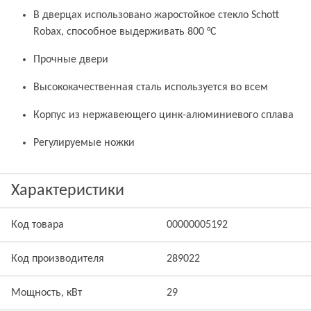
В дверцах использовано жаростойкое стекло Schott
Robax, способное выдерживать 800 °С
Прочные двери
Высококачественная сталь используется во всем
Корпус из нержавеющего цинк-алюминиевого сплава
Регулируемые ножки
Характеристики
Код товара
00000005192
Код производителя
289022
Мощность, кВт
29