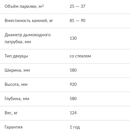
3
Объём парилки, м
25 — 37
Вместимость камней, кг
85 — 90
Диаметр дымоходного
130
патрубка, мм
Тип дверцы
со стеклом
Ширина, мм
580
Высота, мм
920
Глубина, мм
580
Вес, кг
124
Гарантия
1 год