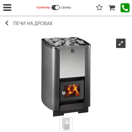
камины
сауны
ПЕЧИ НА ДРОВАХ