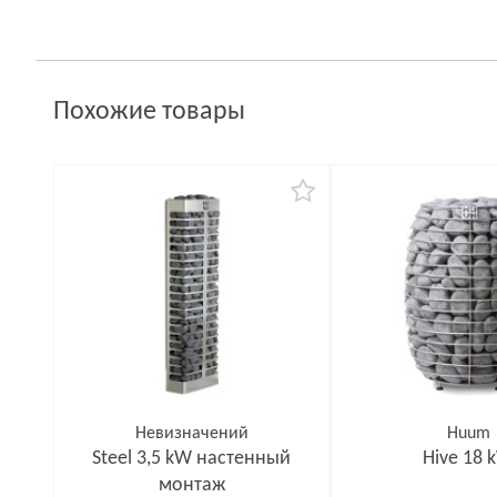
Похожие товары
Невизначений
Huum
Steel 3,5 kW настенный
Hive 18 
монтаж