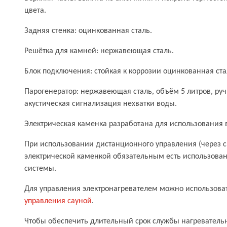
цвета.
Задняя стенка: оцинкованная сталь.
Решётка для камней: нержавеющая сталь.
Блок подключения: стойкая к коррозии оцинкованная ста
Парогенератор: нержавеющая сталь, объём 5 литров, ру
акустическая сигнализация нехватки воды.
Электрическая каменка разработана для использования 
При использовании дистанционного управления (через 
электрической каменкой обязательным есть использова
системы.
Для управления электронагревателем можно использо
управления сауной
.
Чтобы обеспечить длительный срок службы нагреватель