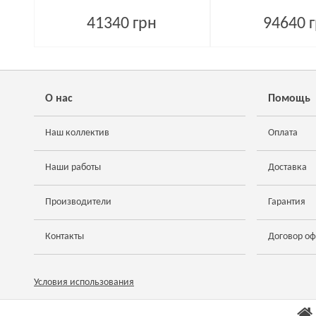
41340 грн
94640 
О нас
Помощь
Наш коллектив
Оплата
Наши работы
Доставка
Производители
Гарантия
Контакты
Договор о
Условия использования