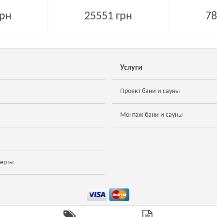
грн
25551 грн
78
Услуги
Проект бани и сауны
Монтаж бани и сауны
ферты