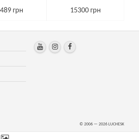
489 грн
15300 грн
© 2006 — 2026
LUCHESK