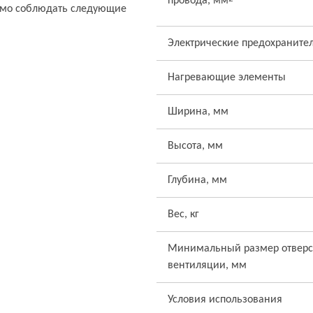
провода, мм
имо соблюдать следующие
Электрические предохранител
Нагревающие элементы
Ширина, мм
Высота, мм
Глубина, мм
Вес, кг
Минимальный размер отверс
вентиляции, мм
Условия использования