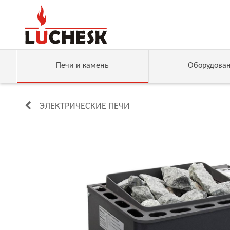
Печи и камень
Оборудова
ЭЛЕКТРИЧЕСКИЕ ПЕЧИ