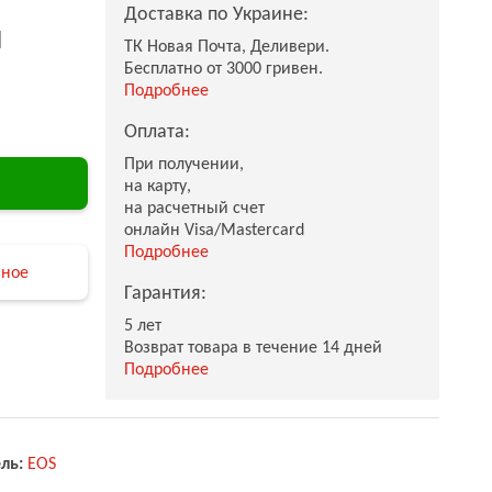
Доставка по Украине:
н
ТК Новая Почта, Деливери.
Бесплатно от 3000 гривен.
Подробнее
Оплата:
При получении,
на карту,
на расчетный счет
онлайн Visa/Mastercard
Подробнее
нное
Гарантия:
5 лет
Возврат товара в течение 14 дней
Подробнее
ль:
EOS