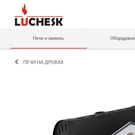
Печи и камень
Оборудова
ПЕЧИ НА ДРОВАХ