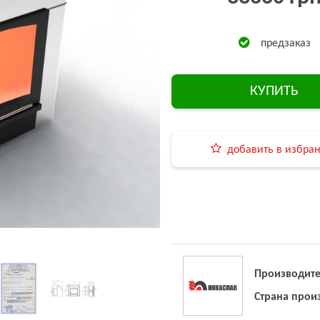
предзаказ
КУПИТЬ
добавить в избра
Производите
Страна прои