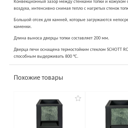
Конвекционный зазор между стенками топки и кожухом 
воздуха, интенсивно снимая тепло с нагретых стенок топ
Большой отсек для камней, которые загружаются непосре
каменки.
Длина выноса дверцы топки составляет 200 мм.
Дверца печи оснащена термостойким стеклом SCHOTT RO
способным выдерживать 800 °С.
Похожие товары