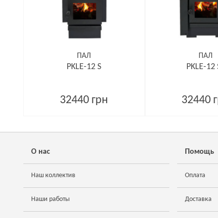
ПАЛ
ПАЛ
PKLE-12 S
PKLE-12 
32440 грн
32440 
О нас
Помощь
Наш коллектив
Оплата
Наши работы
Доставка