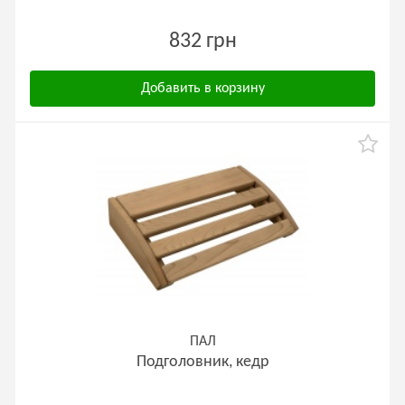
832 грн
Добавить в корзину
ПАЛ
Подголовник, кедр