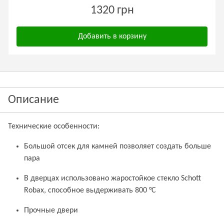
1320 грн
Добавить в корзину
Описание
Технические особенности:
Большой отсек для камней позволяет создать больше
пара
В дверцах использовано жаростойкое стекло Schott
Robax, способное выдерживать 800 °С
Прочные двери