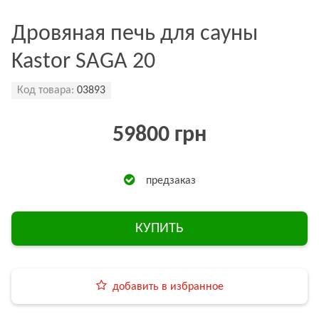
Дровяная печь для сауны
Kastor SAGA 20
Код товара:
03893
59800 грн
предзаказ
КУПИТЬ
добавить в избранное