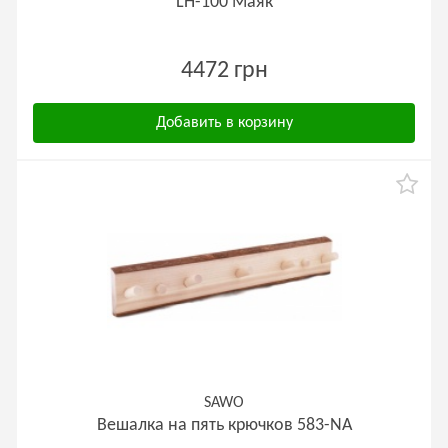
LH-100 Маяк
4472 грн
Добавить в корзину
SAWO
Вешалка на пять крючков 583-NA