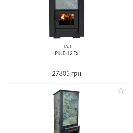
ПАЛ
PKLE-12 Tx
27805 грн