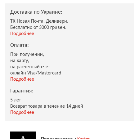
Доставка по Украине:
ТК Новая Почта, Деливери.
Бесплатно от 3000 гривен.
Подробнее
Оплата:
При получении,
на карту,
на расчетный счет
онлайн Visa/Mastercard
Подробнее
Гарантия:
5 лет
Возврат товара в течение 14 дней
Подробнее