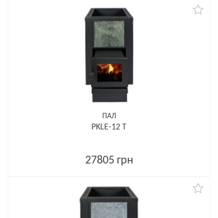
ПАЛ
PKLE-12 T
27805 грн