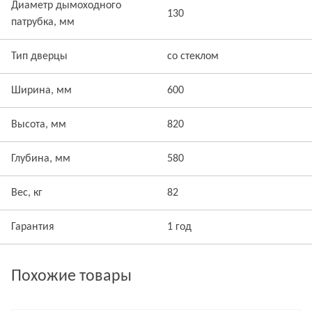
Диаметр дымоходного
130
патрубка, мм
Тип дверцы
со стеклом
Ширина, мм
600
Высота, мм
820
Глубина, мм
580
Вес, кг
82
Гарантия
1 год
Похожие товары