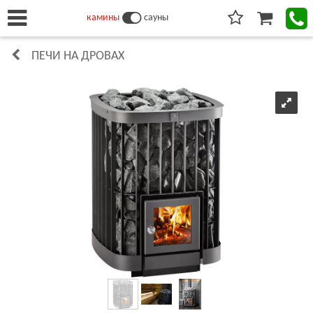
камины
сауны
ПЕЧИ НА ДРОВАХ