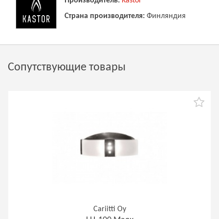
Производитель:
Kastor
Страна производителя:
Финляндия
Сопутствующие товары
Cariitti Oy